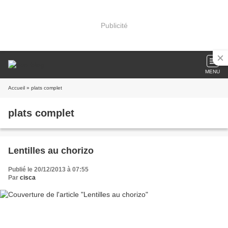
Publicité
MENU
Accueil
» plats complet
plats complet
Lentilles au chorizo
Publié le 20/12/2013 à 07:55
Par
cisca