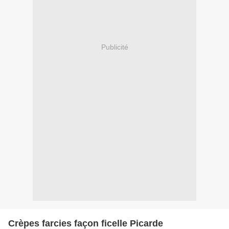
Publicité
Crèpes farcies façon ficelle Picarde