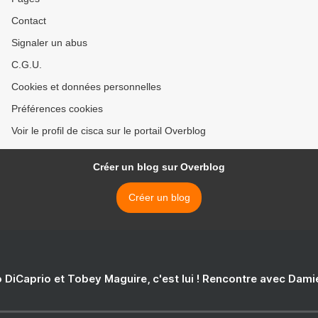
Contact
Signaler un abus
C.G.U.
Cookies et données personnelles
Préférences cookies
Voir le profil de cisca sur le portail Overblog
Créer un blog sur Overblog
Créer un blog
 DiCaprio et Tobey Maguire, c'est lui ! Rencontre avec Dam