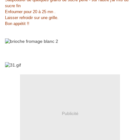
sucre fin
Enfourner pour 20 à 25 mn .
Laisser refroidir sur une grille.
Bon appétit !!
Publicité