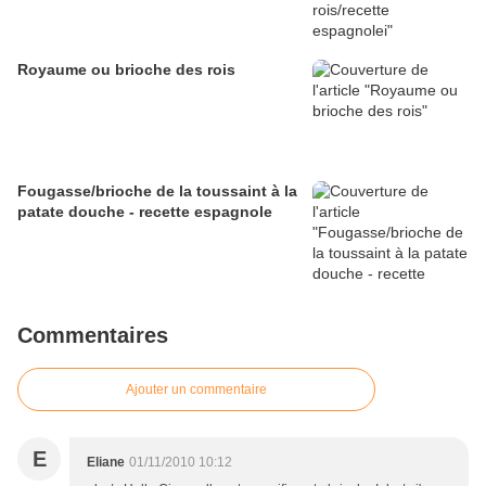
Royaume ou brioche des rois
Fougasse/brioche de la toussaint à la
patate douche - recette espagnole
Commentaires
Ajouter un commentaire
E
Eliane
01/11/2010 10:12