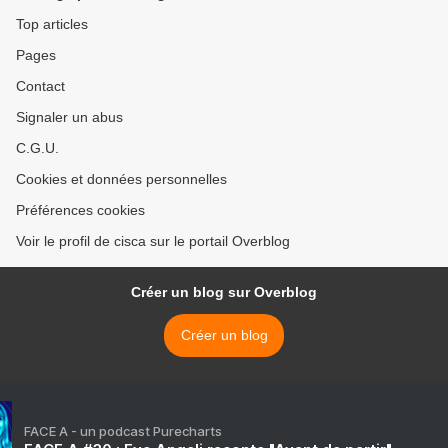
Top articles
Pages
Contact
Signaler un abus
C.G.U.
Cookies et données personnelles
Préférences cookies
Voir le profil de cisca sur le portail Overblog
Créer un blog sur Overblog
Créer un blog
FACE A - un podcast Purecharts