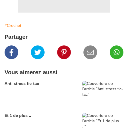
#Crochet
Partager
Vous aimerez aussi
Anti stress tic-tac
Et 1 de plus ..