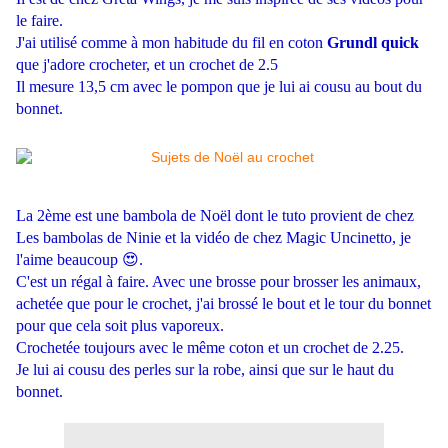
le faire.
J'ai utilisé comme à mon habitude du fil en coton
Grundl quick
que j'adore crocheter, et un crochet de 2.5
Il mesure 13,5 cm avec le pompon que je lui ai cousu au bout du
bonnet.
La 2ème est une bambola de Noël dont le tuto provient de chez
Les bambolas de Ninie
et la vidéo de chez
Magic Uncinetto
, je
l'aime beaucoup 😍.
C'est un régal à faire. Avec une brosse pour brosser les animaux,
achetée que pour le crochet, j'ai brossé le bout et le tour du bonnet
pour que cela soit plus vaporeux.
Crochetée toujours avec le même coton et un crochet de 2.25.
Je lui ai cousu des perles sur la robe, ainsi que sur le haut du
bonnet.