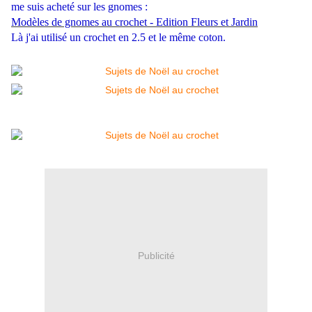
me suis acheté sur les gnomes :
Modèles de gnomes au crochet - Edition Fleurs et Jardin
Là j'ai utilisé un crochet en 2.5 et le même coton.
Publicité