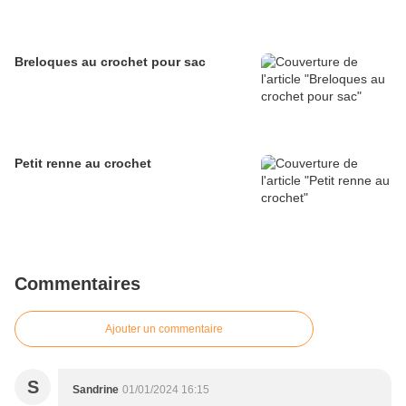
Breloques au crochet pour sac
Petit renne au crochet
Commentaires
Ajouter un commentaire
S
Sandrine
01/01/2024 16:15