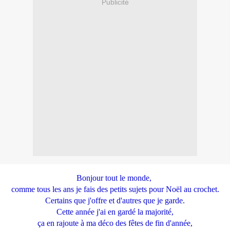
Publicité
Bonjour tout le monde,
comme tous les ans je fais des petits sujets pour Noël au crochet.
Certains que j'offre et d'autres que je garde.
Cette année j'ai en gardé la majorité,
ça en rajoute à ma déco des fêtes de fin d'année,