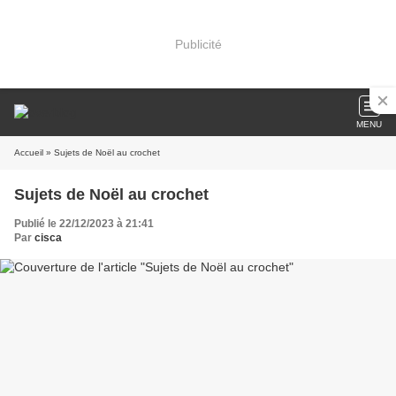
Publicité
MENU
Accueil
» Sujets de Noël au crochet
Sujets de Noël au crochet
Publié le 22/12/2023 à 21:41
Par
cisca