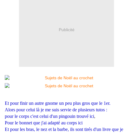
Publicité
Et pour finir un autre gnome un peu plus gros que le 1er.
Alors pour celui là je me suis servie de plusieurs tutos :
pour le corps c'est celui d'un pingouin trouvé
ici
,
Pour le bonnet que j'ai adapté au corps
ici
Et pour les bras, le nez et la barbe, ils sont tirés d'un livre que je