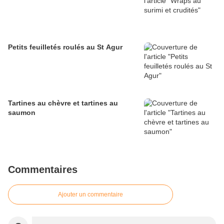
Petits feuilletés roulés au St Agur
Tartines au chèvre et tartines au
saumon
Commentaires
Ajouter un commentaire