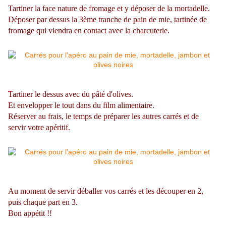
Tartiner la face nature de fromage et y déposer de la mortadelle.
Déposer par dessus la 3ème tranche de pain de mie, tartinée de
fromage qui viendra en contact avec la charcuterie.
Tartiner le dessus avec du pâté d'olives.
Et envelopper le tout dans du film alimentaire.
Réserver au frais, le temps de préparer les autres carrés et de
servir votre apéritif.
Au moment de servir déballer vos carrés et les découper en 2,
puis chaque part en 3.
Bon appétit !!