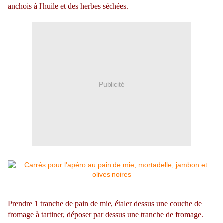
anchois à l'huile et des herbes séchées.
Publicité
Prendre 1 tranche de pain de mie, étaler dessus une couche de
fromage à tartiner, déposer par dessus une tranche de fromage.