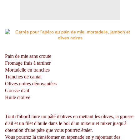
Pain de mie sans croute
Fromage frais à tartiner
Mortadelle en tranches
Tranches de cantal
Olives noires dénoyautées
Gousse d'ail
Huile d'olive
Tout d'abord faire un pâté d'olives en mettant les olives, la gousse
d'ail et un filet d'huile dans le bol d'un mixeur et mixer jusqu'à
obtention d'une pâte que vous pourrez étaler.
Vous pourrez la transformer en tapenade en y rajoutant des