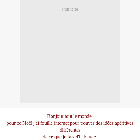
Publicité
Bonjour tout le monde,
pour ce Noël j'ai fouillé internet pour trouver des idées apéritives
différentes
de ce que je fais d'habitude.