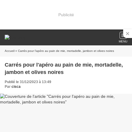
Publicité
MENU
Accueil
» Carrés pour l'apéro au pain de mie, mortadelle, jambon et olives noires
Carrés pour l'apéro au pain de mie, mortadelle,
jambon et olives noires
Publié le 31/12/2023 à 13:49
Par
cisca