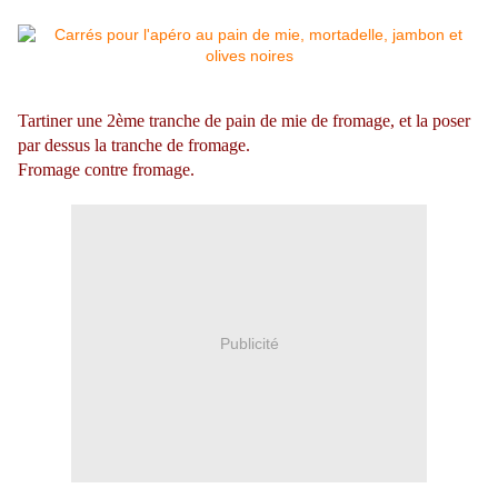
Tartiner une 2ème tranche de pain de mie de fromage, et la poser
par dessus la tranche de fromage.
Fromage contre fromage.
Publicité