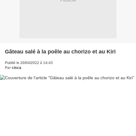
Publicité
Gâteau salé à la poêle au chorizo et au Kiri
Publié le 20/04/2022 à 14:43
Par
cisca