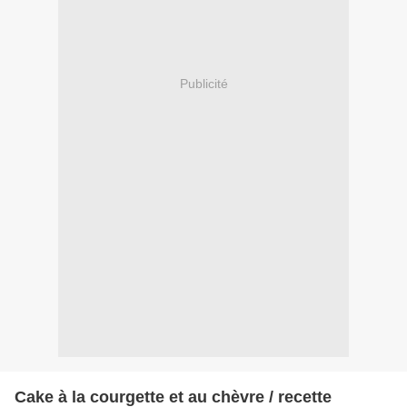
Publicité
Cake à la courgette et au chèvre / recette