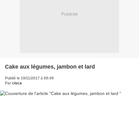
Publicité
Cake aux légumes, jambon et lard
Publié le 19/11/2017 à 09:49
Par
cisca