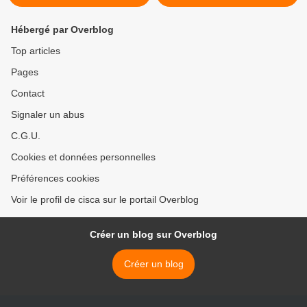
Hébergé par Overblog
Top articles
Pages
Contact
Signaler un abus
C.G.U.
Cookies et données personnelles
Préférences cookies
Voir le profil de cisca sur le portail Overblog
Créer un blog sur Overblog
Créer un blog