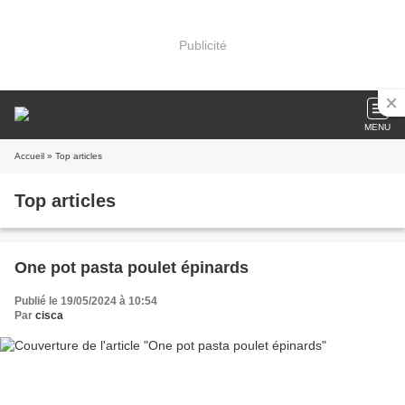
Publicité
MENU
Accueil
» Top articles
Top articles
One pot pasta poulet épinards
Publié le 19/05/2024 à 10:54
Par
cisca