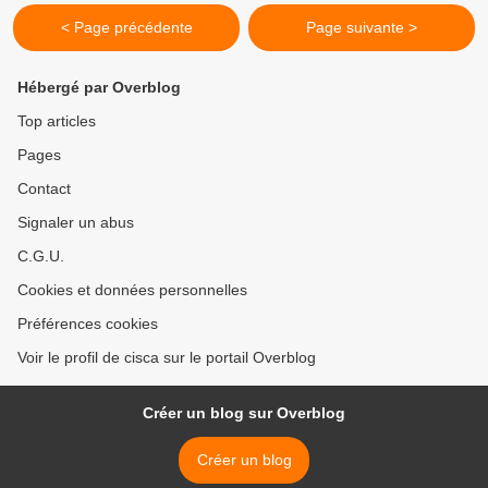
< Page précédente
Page suivante >
Hébergé par Overblog
Top articles
Pages
Contact
Signaler un abus
C.G.U.
Cookies et données personnelles
Préférences cookies
Voir le profil de cisca sur le portail Overblog
Créer un blog sur Overblog
Créer un blog