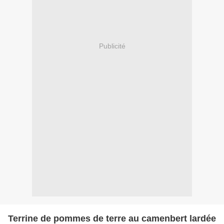
Publicité
Terrine de pommes de terre au camenbert lardée