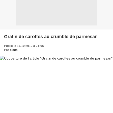
Gratin de carottes au crumble de parmesan
Publié le 17/10/2012 à 21:05
Par
cisca