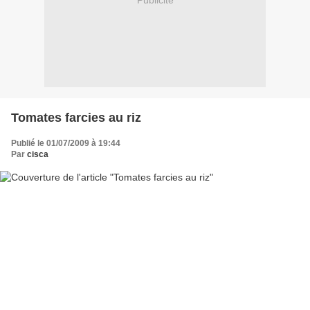
Publicité
Tomates farcies au riz
Publié le 01/07/2009 à 19:44
Par
cisca