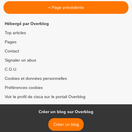
< Page précédente
Hébergé par Overblog
Top articles
Pages
Contact
Signaler un abus
C.G.U.
Cookies et données personnelles
Préférences cookies
Voir le profil de cisca sur le portail Overblog
Créer un blog sur Overblog
Créer un blog