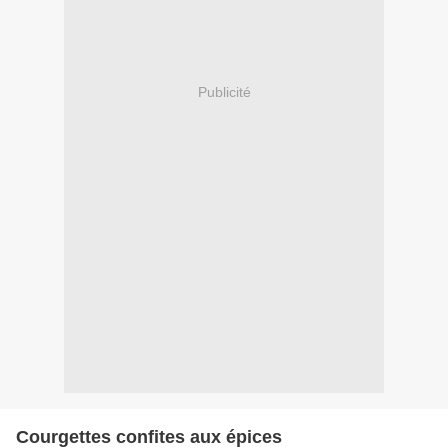
Publicité
Courgettes confites aux épices