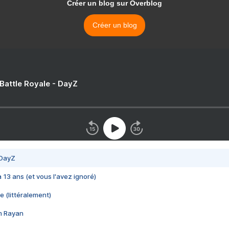
Créer un blog sur Overblog
Créer un blog
 Battle Royale - DayZ
 DayZ
 a 13 ans (et vous l'avez ignoré)
e (littéralement)
im Rayan