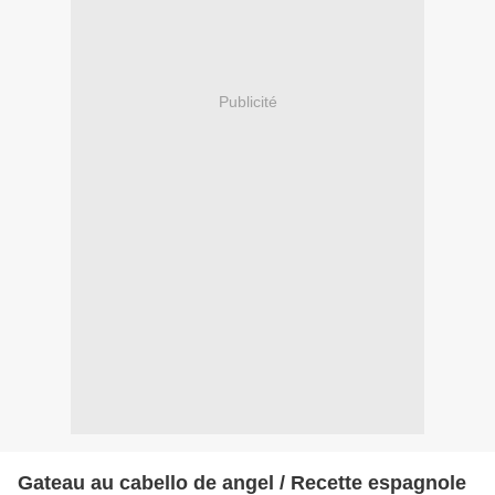
Publicité
Gateau au cabello de angel / Recette espagnole