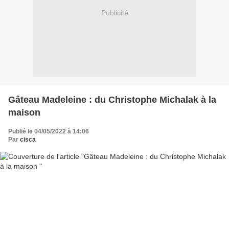
Publicité
Gâteau Madeleine : du Christophe Michalak à la
maison
Publié le 04/05/2022 à 14:06
Par
cisca