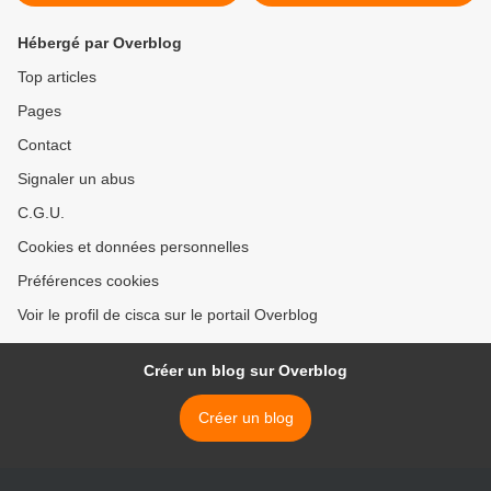
Hébergé par Overblog
Top articles
Pages
Contact
Signaler un abus
C.G.U.
Cookies et données personnelles
Préférences cookies
Voir le profil de cisca sur le portail Overblog
Créer un blog sur Overblog
Créer un blog