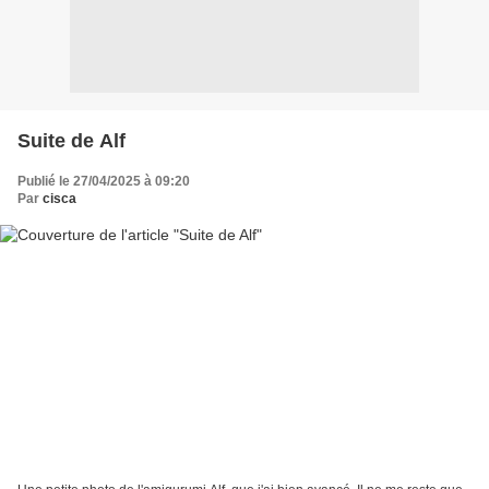
Suite de Alf
Publié le 27/04/2025 à 09:20
Par
cisca