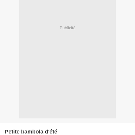
Publicité
Petite bambola d'été