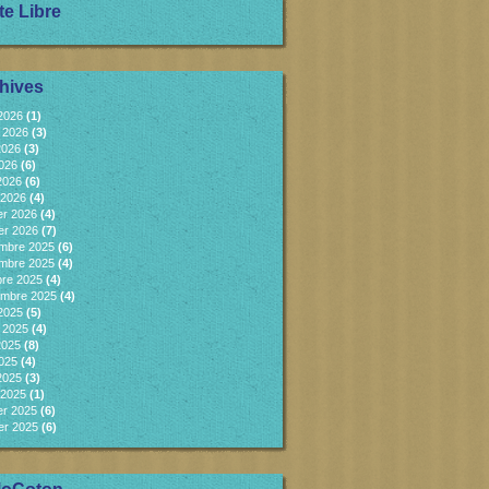
te Libre
hives
 2026
(1)
et 2026
(3)
2026
(3)
2026
(6)
 2026
(6)
 2026
(4)
er 2026
(4)
er 2026
(7)
mbre 2025
(6)
mbre 2025
(4)
bre 2025
(4)
embre 2025
(4)
 2025
(5)
et 2025
(4)
2025
(8)
2025
(4)
 2025
(3)
 2025
(1)
er 2025
(6)
er 2025
(6)