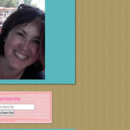
echerche