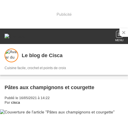
Publicité
MENU
Le blog de Cisca
Cuisine facile, crochet et points de croix
Pâtes aux champignons et courgette
Publié le 16/05/2021 à 14:22
Par
cisca