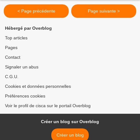
< Page précédente
Page suivante >
Hébergé par Overblog
Top articles
Pages
Contact
Signaler un abus
C.G.U.
Cookies et données personnelles
Préférences cookies
Voir le profil de cisca sur le portail Overblog
Créer un blog sur Overblog
Créer un blog