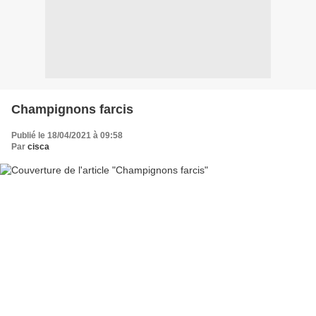
Champignons farcis
Publié le 18/04/2021 à 09:58
Par
cisca