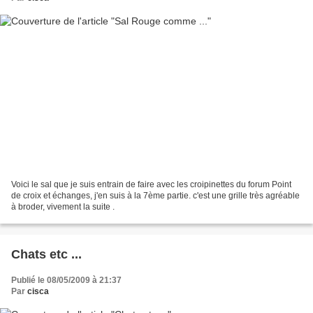
Voici le sal que je suis entrain de faire avec les croipinettes du forum Point
de croix et échanges, j'en suis à la 7ème partie. c'est une grille très agréable
à broder, vivement la suite .
Chats etc ...
Publié le 08/05/2009 à 21:37
Par
cisca