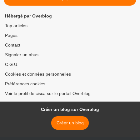
Hébergé par Overblog
Top articles
Pages
Contact
Signaler un abus
C.G.U.
Cookies et données personnelles
Préférences cookies
Voir le profil de cisca sur le portail Overblog
Créer un blog sur Overblog
Créer un blog