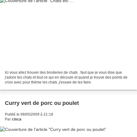
Ici vous allez trouver des broderies de chats . faut que je vous dise que
j'adore les chats et tout ce qui en découle et quand je trouve des points de
croix avec pour thème les chats ,j'essaie de les faire.
Curry vert de porc ou poulet
Publié le 08/05/2009 à 21:18
Par
cisca