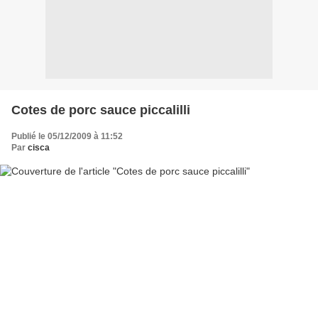
Cotes de porc sauce piccalilli
Publié le 05/12/2009 à 11:52
Par
cisca