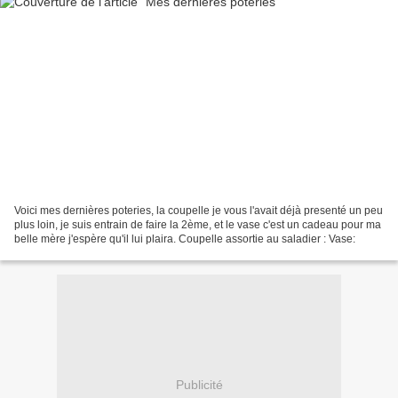
Voici mes dernières poteries, la coupelle je vous l'avait déjà presenté un peu
plus loin, je suis entrain de faire la 2ème, et le vase c'est un cadeau pour ma
belle mère j'espère qu'il lui plaira. Coupelle assortie au saladier : Vase:
Publicité