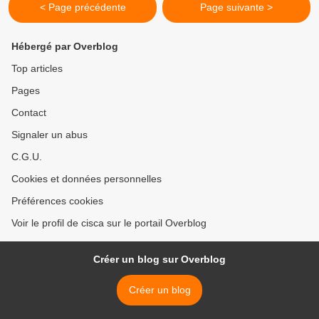
< Page précédente
Page suivante >
Hébergé par Overblog
Top articles
Pages
Contact
Signaler un abus
C.G.U.
Cookies et données personnelles
Préférences cookies
Voir le profil de cisca sur le portail Overblog
Créer un blog sur Overblog
Créer un blog