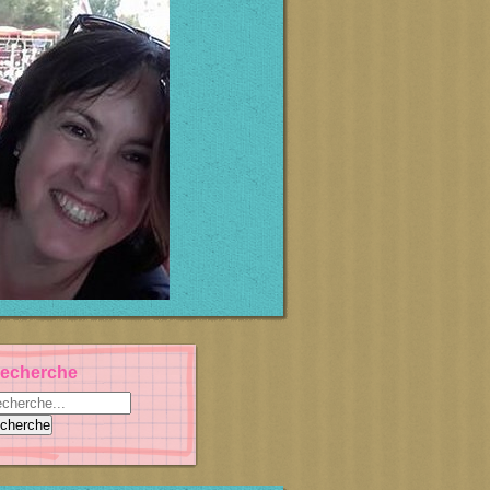
echerche