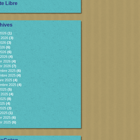
te Libre
hives
 2026
(1)
et 2026
(3)
2026
(3)
2026
(6)
 2026
(6)
 2026
(4)
er 2026
(4)
er 2026
(7)
mbre 2025
(6)
mbre 2025
(4)
bre 2025
(4)
embre 2025
(4)
 2025
(5)
et 2025
(4)
2025
(8)
2025
(4)
 2025
(3)
 2025
(1)
er 2025
(6)
er 2025
(6)