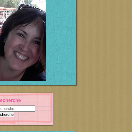
echerche