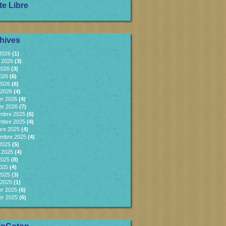
te Libre
hives
 2026
(1)
et 2026
(3)
2026
(3)
2026
(6)
 2026
(6)
 2026
(4)
er 2026
(4)
er 2026
(7)
mbre 2025
(6)
mbre 2025
(4)
bre 2025
(4)
embre 2025
(4)
 2025
(5)
et 2025
(4)
2025
(8)
2025
(4)
 2025
(3)
 2025
(1)
er 2025
(6)
er 2025
(6)