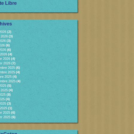
te Libre
hives
 2026
(2)
et 2026
(3)
2026
(3)
2026
(6)
 2026
(6)
 2026
(4)
er 2026
(4)
er 2026
(7)
mbre 2025
(6)
mbre 2025
(4)
bre 2025
(4)
embre 2025
(4)
 2025
(5)
et 2025
(4)
2025
(8)
2025
(4)
 2025
(3)
 2025
(1)
er 2025
(6)
er 2025
(6)