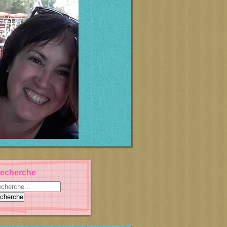
echerche