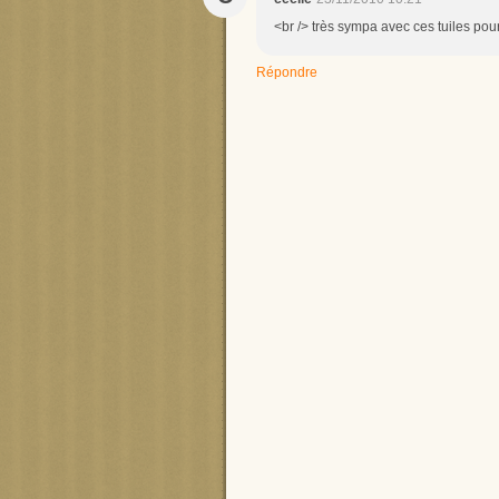
<br /> très sympa avec ces tuiles pour
Répondre