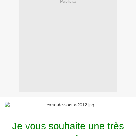
Publicité
Je vous souhaite une très