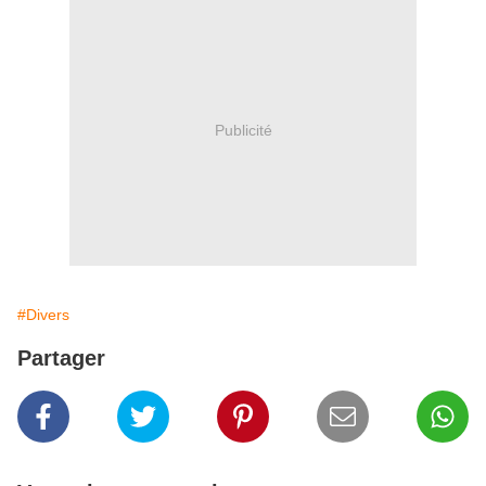
Publicité
#Divers
Partager