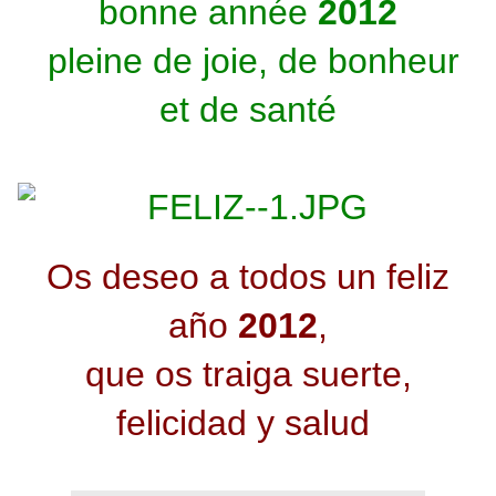
bonne année
2012
pleine de joie, de bonheur
et de santé
Os deseo a todos un feliz
año
2012
,
que os traiga suerte,
felicidad y salud