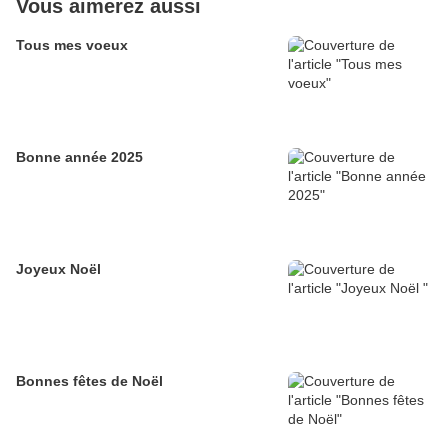
Vous aimerez aussi
Tous mes voeux
Bonne année 2025
Joyeux Noël
Bonnes fêtes de Noël