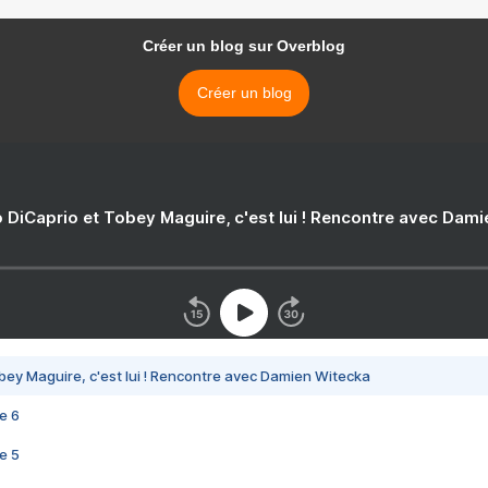
Créer un blog sur Overblog
Créer un blog
 DiCaprio et Tobey Maguire, c'est lui ! Rencontre avec Dam
bey Maguire, c'est lui ! Rencontre avec Damien Witecka
e 6
e 5