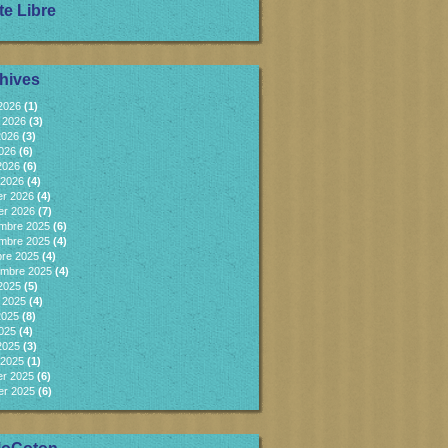
te Libre
hives
 2026
(1)
et 2026
(3)
2026
(3)
2026
(6)
 2026
(6)
 2026
(4)
er 2026
(4)
er 2026
(7)
mbre 2025
(6)
mbre 2025
(4)
bre 2025
(4)
embre 2025
(4)
 2025
(5)
et 2025
(4)
2025
(8)
2025
(4)
 2025
(3)
 2025
(1)
er 2025
(6)
er 2025
(6)