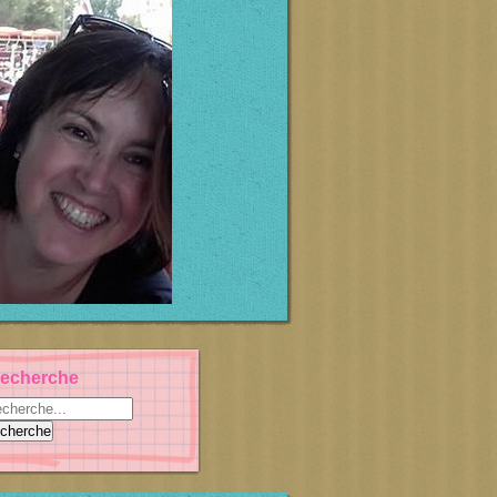
echerche