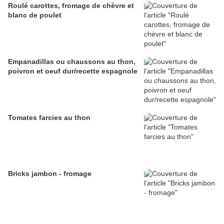
Roulé carottes, fromage de chèvre et
blanc de poulet
Empanadillas ou chaussons au thon,
poivron et oeuf dur/recette espagnole
Tomates farcies au thon
Bricks jambon - fromage