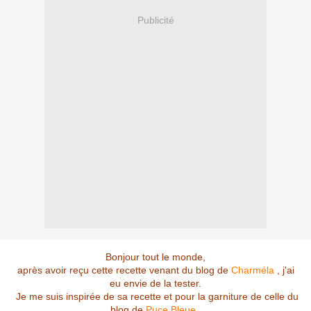
Publicité
Bonjour tout le monde,
après avoir reçu cette recette venant du blog de
Charméla
, j'ai
eu envie de la tester.
Je me suis inspirée de sa recette et pour la garniture de celle du
blog de
Puce Bleue
.