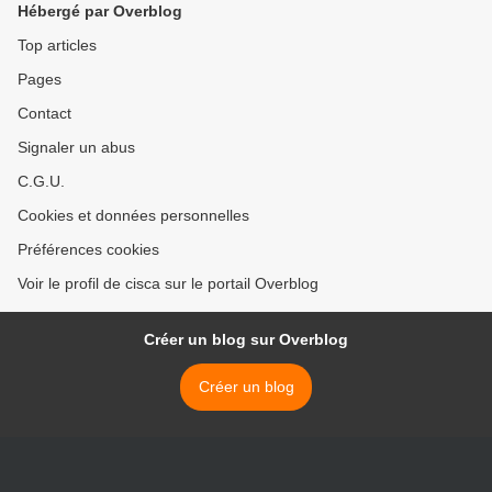
Hébergé par Overblog
Top articles
Pages
Contact
Signaler un abus
C.G.U.
Cookies et données personnelles
Préférences cookies
Voir le profil de cisca sur le portail Overblog
Créer un blog sur Overblog
Créer un blog