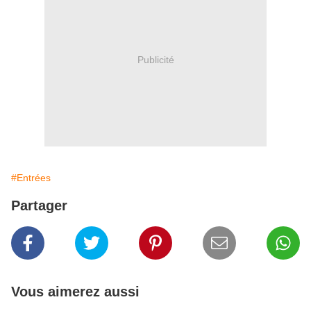
Publicité
#Entrées
Partager
Vous aimerez aussi