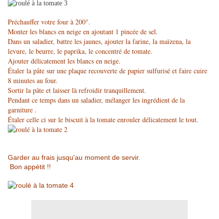
Préchauffer votre four à 200°.
Monter les blancs en neige en ajoutant 1 pincée de sel.
Dans un saladier, battre les jaunes, ajouter la farine, la maïzena, la
levure, le beurre, le paprika, le concentré de tomate.
Ajouter délicatement les blancs en neige.
Étaler la pâte sur une plaque recouverte de papier sulfurisé et faire cuire
8 minutes au four.
Sortir la pâte et laisser là refroidir tranquillement.
Pendant ce temps dans un saladier, mélanger les ingrédient de la
garniture .
Étaler celle ci sur le biscuit à la tomate enrouler délicatement le tout.
Garder au frais jusqu'au moment de servir.
Bon appétit !!