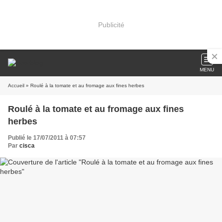
Publicité
MENU
Accueil
» Roulé à la tomate et au fromage aux fines herbes
Roulé à la tomate et au fromage aux fines
herbes
Publié le 17/07/2011 à 07:57
Par
cisca