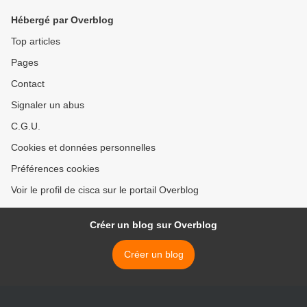
Hébergé par Overblog
Top articles
Pages
Contact
Signaler un abus
C.G.U.
Cookies et données personnelles
Préférences cookies
Voir le profil de cisca sur le portail Overblog
Créer un blog sur Overblog
Créer un blog