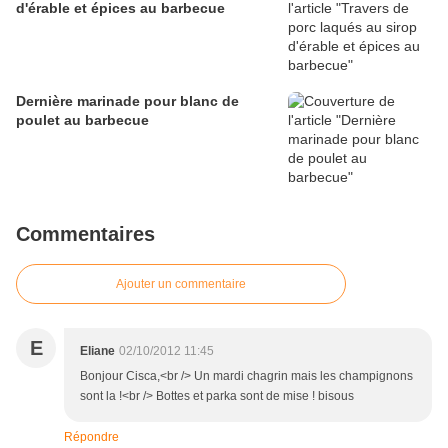
d'érable et épices au barbecue
Dernière marinade pour blanc de
poulet au barbecue
Commentaires
Ajouter un commentaire
E
Eliane
02/10/2012 11:45
Bonjour Cisca,<br /> Un mardi chagrin mais les champignons
sont la !<br /> Bottes et parka sont de mise ! bisous
Répondre