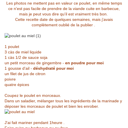
Les photos ne mettent pas en valeur ce poulet, en même temps
ce n'est pas facile de prendre de la viande cuite en barbecue,
mais je peut vous dire qu'il est vraiment très bon.
Cette recette date de quelques semaines, mais j'avais
complètement oublié de la publier .
1 poulet
3 càs de miel liquide
1 càs 1/2 de sauce soja
un petit morceau de gingembre -
en poudre pour moi
1 gousse d'ail -
déshydraté pour moi
un filet de jus de citron
poivre
quatre épices
Coupez le poulet en morceaux.
Dans un saladier, mélanger tous les ingrédients de la marinade y
déposer les morceaux de poulet et bien les enrober.
J'ai fait mariner pendant 1heure .