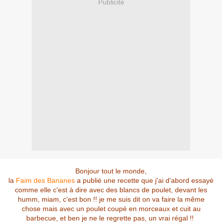
Publicité
Bonjour tout le monde,
la
Faim des Bananes
a publié une recette que j'ai d'abord essayé
comme elle c'est à dire avec des blancs de poulet, devant les
humm, miam, c'est bon !! je me suis dit on va faire la même
chose mais avec un poulet coupé en morceaux et cuit au
barbecue, et ben je ne le regrette pas, un vrai régal !!