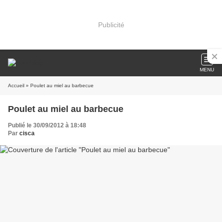
Publicité
MENU
Accueil
» Poulet au miel au barbecue
Poulet au miel au barbecue
Publié le 30/09/2012 à 18:48
Par
cisca