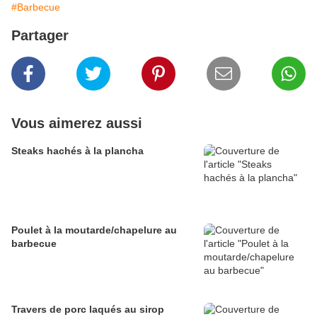
#Barbecue
Partager
Vous aimerez aussi
Steaks hachés à la plancha
Poulet à la moutarde/chapelure au
barbecue
Travers de porc laqués au sirop