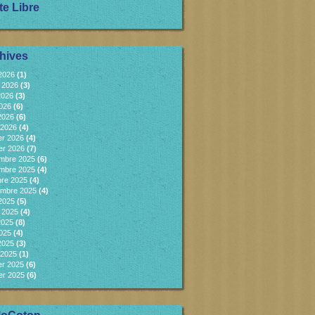
te Libre
hives
 2026
(1)
et 2026
(3)
2026
(3)
2026
(6)
 2026
(6)
 2026
(4)
er 2026
(4)
er 2026
(7)
mbre 2025
(6)
mbre 2025
(4)
bre 2025
(4)
embre 2025
(4)
 2025
(5)
et 2025
(4)
2025
(8)
2025
(4)
 2025
(3)
 2025
(1)
er 2025
(6)
er 2025
(6)