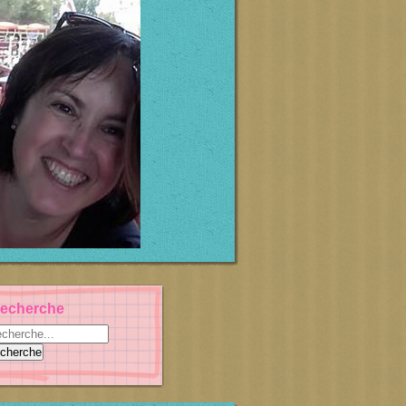
echerche