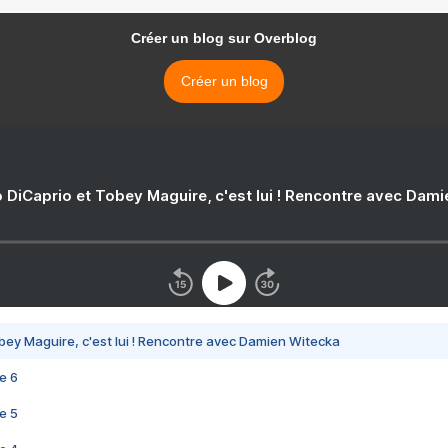
Créer un blog sur Overblog
Créer un blog
 DiCaprio et Tobey Maguire, c'est lui ! Rencontre avec Dam
bey Maguire, c'est lui ! Rencontre avec Damien Witecka
e 6
e 5