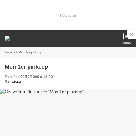
Publicité
MENU
Accueil
» Mon 1er pinkeep
Mon 1er pinkeep
Publié le 08/12/2009 à 12:20
Par
cisca