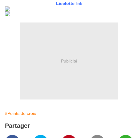
Liselotte
link
Publicité
#Points de croix
Partager