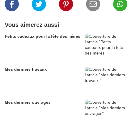
Vous aimerez aussi
Petits cadeaux pour la fête des mères
Mes derniers travaux
Mes derniers ouvrages