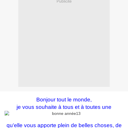
Publicité
Bonjour tout le monde,
je vous souhaite à tous et à toutes une
qu'elle vous apporte plein de belles choses, de