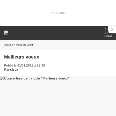
Publicité
MENU
Accueil
» Meilleurs voeux
Meilleurs voeux
Publié le 01/01/2013 à 13:38
Par
cisca