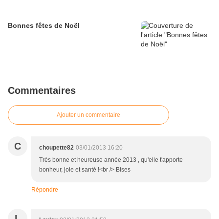
Bonnes fêtes de Noël
Commentaires
Ajouter un commentaire
C
choupette82
03/01/2013 16:20
Très bonne et heureuse année 2013 , qu'elle t'apporte
bonheur, joie et santé !<br /> Bises
Répondre
L