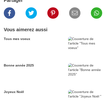
Partager
Vous aimerez aussi
Tous mes voeux
Bonne année 2025
Joyeux Noël