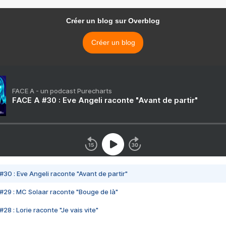
Créer un blog sur Overblog
Créer un blog
FACE A - un podcast Purecharts
FACE A #30 : Eve Angeli raconte "Avant de partir"
#30 : Eve Angeli raconte "Avant de partir"
#29 : MC Solaar raconte "Bouge de là"
28 : Lorie raconte "Je vais vite"