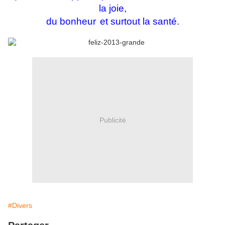
la joie,
du bonheur
et surtout la santé.
Publicité
#Divers