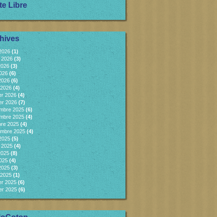
te Libre
hives
 2026
(1)
et 2026
(3)
2026
(3)
2026
(6)
 2026
(6)
 2026
(4)
er 2026
(4)
er 2026
(7)
mbre 2025
(6)
mbre 2025
(4)
bre 2025
(4)
embre 2025
(4)
 2025
(5)
et 2025
(4)
2025
(8)
2025
(4)
 2025
(3)
 2025
(1)
er 2025
(6)
er 2025
(6)