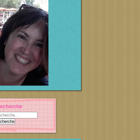
echerche