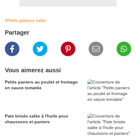
#Petits gateaux salés
Partager
Vous aimerez aussi
Petits paniers au poulet et fromage
en sauce tomatée
Pate brisée salée à l'huile pour
chaussons et paniers