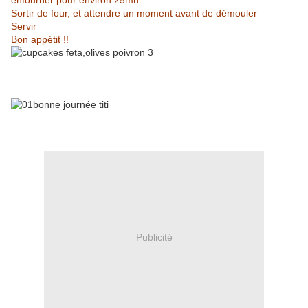
enfourner pour environ 25mn .
Sortir de four, et attendre un moment avant de démouler
Servir
Bon appétit !!
Publicité