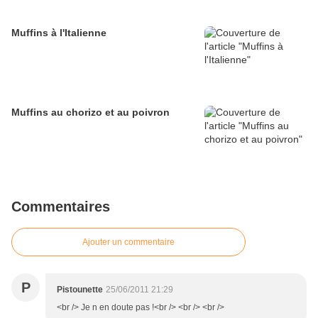
Muffins à l'Italienne
Muffins au chorizo et au poivron
Commentaires
Ajouter un commentaire
P
Pistounette
25/06/2011 21:29
<br /> Je n en doute pas !<br /> <br /> <br />