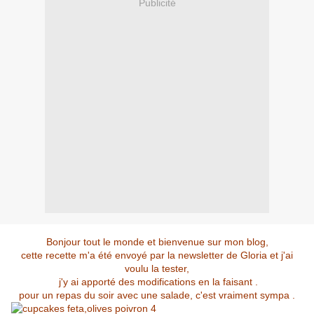
Publicité
Bonjour tout le monde et bienvenue sur mon blog,
cette recette m'a été envoyé par la newsletter de Gloria et j'ai
voulu la tester,
j'y ai apporté des modifications en la faisant .
pour un repas du soir avec une salade, c'est vraiment sympa .