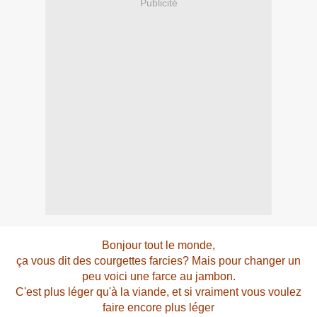
Publicité
Bonjour tout le monde,
ça vous dit des courgettes farcies? Mais pour changer un
peu voici une farce au jambon.
C'est plus léger qu'à la viande, et si vraiment vous voulez
faire encore plus léger