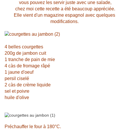
vous pouvez les servir juste avec une salade,
chez moi cette recette a été beaucoup appréciée.
Elle vient d'un magazine espagnol avec quelques
modifications.
4 belles courgettes
200g de jambon cuit
1 tranche de pain de mie
4 càs de fromage râpé
1 jaune d'oeuf
persil ciselé
2 càs de crème liquide
sel et poivre
huile d'olive
Préchauffer le four à 180°C.