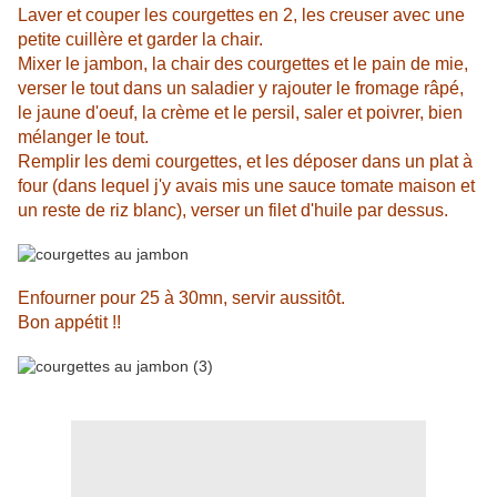
Laver et couper les courgettes en 2, les creuser avec une
petite cuillère et garder la chair.
Mixer le jambon, la chair des courgettes et le pain de mie,
verser le tout dans un saladier y rajouter le fromage râpé,
le jaune d'oeuf, la crème et le persil, saler et poivrer, bien
mélanger le tout.
Remplir les demi courgettes, et les déposer dans un plat à
four (dans lequel j'y avais mis une sauce tomate maison et
un reste de riz blanc), verser un filet d'huile par dessus.
Enfourner pour 25 à 30mn, servir aussitôt.
Bon appétit !!