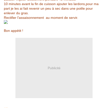
10 minutes avant la fin de cuisson ajouter les lardons,pour ma
part je les ai fait revenir un peu à sec dans une poêle pour
enlever du gras.
Rectifier l'assaisonnement au moment de servir.
Bon appétit !
Publicité