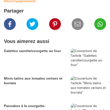
#Accompagnements
Partager
Vous aimerez aussi
Galettes carotte/courgette au four
Minis tatins aux tomates cerises et
burrata
Pancakes à la courgette-