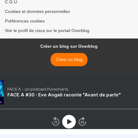
C.G.U.
Cookies et données personnelles
Préférences cookies
Voir le profil de cisca sur le portail Overblog
Créer un blog sur Overblog
Créer un blog
FACE A - un podcast Purecharts
FACE A #30 : Eve Angeli raconte "Avant de partir"