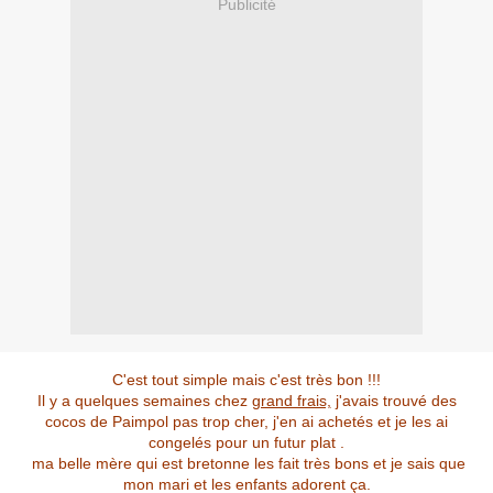
Publicité
C'est tout simple mais c'est très bon !!!
Il y a quelques semaines chez
grand frais,
j'avais trouvé des
cocos de Paimpol pas trop cher, j'en ai achetés et je les ai
congelés pour un futur plat .
ma belle mère qui est bretonne les fait très bons et je sais que
mon mari et les enfants adorent ça.