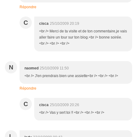
Répondre
C
cisca
25/10/2009 20:19
<br /> Merci de ta visite et de ton commentaire,je vais
aller faire un tour sur ton blog.<br /> bonne soirée.
<br /> <br /> <br />
N
naomed
25/10/2009 11:50
<br /> J'en prendrais bien une assiette<br /> <br /> <br />
Répondre
C
cisca
25/10/2009 20:26
<br /> Vas y sert toi !! <br /> <br /> <br />
L