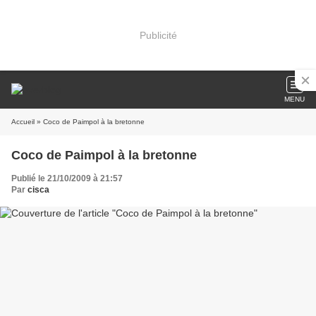
Publicité
MENU
Accueil
» Coco de Paimpol à la bretonne
Coco de Paimpol à la bretonne
Publié le 21/10/2009 à 21:57
Par
cisca