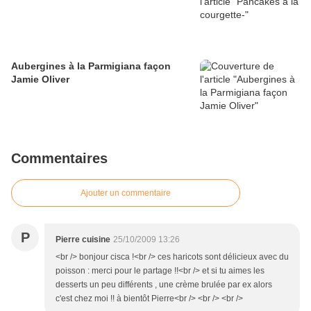
Aubergines à la Parmigiana façon
Jamie Oliver
Commentaires
Ajouter un commentaire
P
Pierre cuisine
25/10/2009 13:26
<br /> bonjour cisca !<br /> ces haricots sont délicieux avec du
poisson : merci pour le partage !!<br /> et si tu aimes les
desserts un peu différents , une crème brulée par ex alors
c'est chez moi !! à bientôt Pierre<br /> <br /> <br />