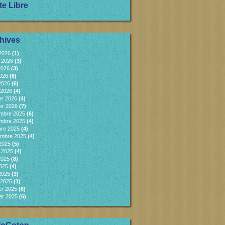
te Libre
hives
 2026
(1)
et 2026
(3)
2026
(3)
2026
(6)
 2026
(6)
 2026
(4)
er 2026
(4)
er 2026
(7)
mbre 2025
(6)
mbre 2025
(4)
bre 2025
(4)
embre 2025
(4)
 2025
(5)
et 2025
(4)
2025
(8)
2025
(4)
 2025
(3)
 2025
(1)
er 2025
(6)
er 2025
(6)