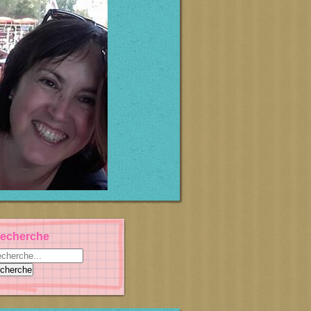
echerche