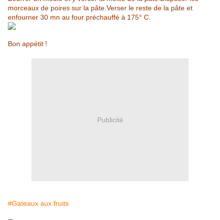
morceaux de poires sur la pâte.Verser le reste de la pâte et
enfourner 30 mn au four préchauffé à 175° C.
Bon appétit !
Publicité
#Gateaux aux fruits