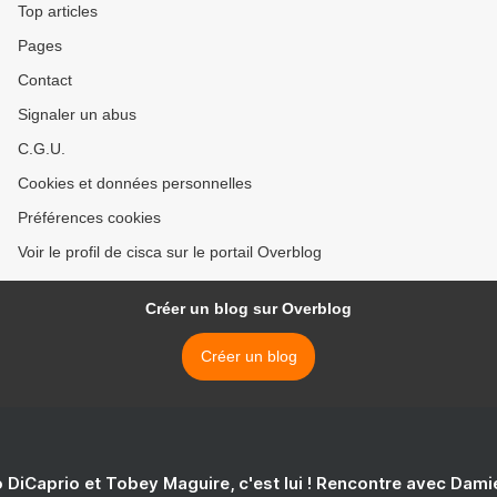
Top articles
Pages
Contact
Signaler un abus
C.G.U.
Cookies et données personnelles
Préférences cookies
Voir le profil de cisca sur le portail Overblog
Créer un blog sur Overblog
Créer un blog
 DiCaprio et Tobey Maguire, c'est lui ! Rencontre avec Dam