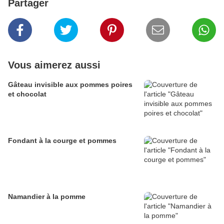
Partager
Vous aimerez aussi
Gâteau invisible aux pommes poires
et chocolat
Fondant à la courge et pommes
Namandier à la pomme