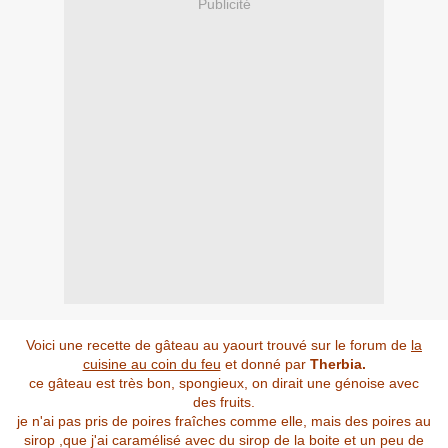
Publicité
Voici une recette de gâteau au yaourt trouvé sur le forum de
la
cuisine au coin du feu
et donné par
Therbia.
ce gâteau est très bon, spongieux, on dirait une génoise avec
des fruits.
je n'ai pas pris de poires fraîches comme elle, mais des poires au
sirop ,que j'ai caramélisé avec du sirop de la boite et un peu de