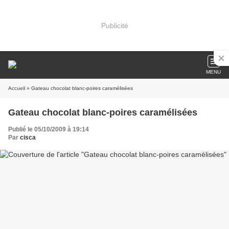
Publicité
MENU
Accueil
» Gateau chocolat blanc-poires caramélisées
Gateau chocolat blanc-poires caramélisées
Publié le 05/10/2009 à 19:14
Par
cisca