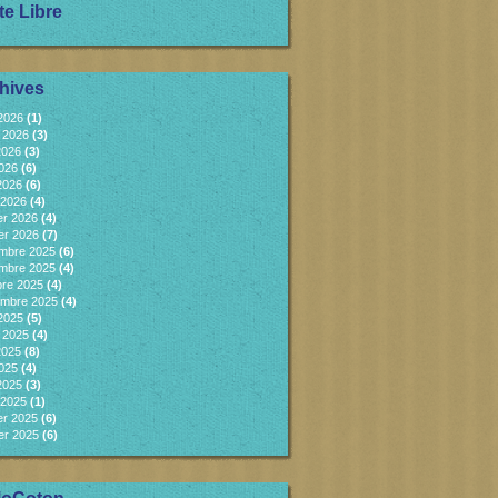
te Libre
hives
 2026
(1)
et 2026
(3)
2026
(3)
2026
(6)
 2026
(6)
 2026
(4)
er 2026
(4)
er 2026
(7)
mbre 2025
(6)
mbre 2025
(4)
bre 2025
(4)
embre 2025
(4)
 2025
(5)
et 2025
(4)
2025
(8)
2025
(4)
 2025
(3)
 2025
(1)
er 2025
(6)
er 2025
(6)