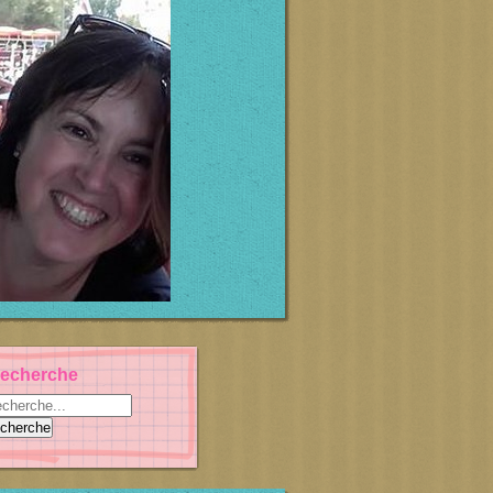
echerche