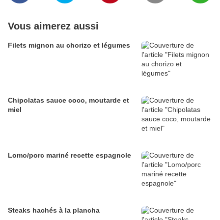
Vous aimerez aussi
Filets mignon au chorizo et légumes
Chipolatas sauce coco, moutarde et
miel
Lomo/porc mariné recette espagnole
Steaks hachés à la plancha