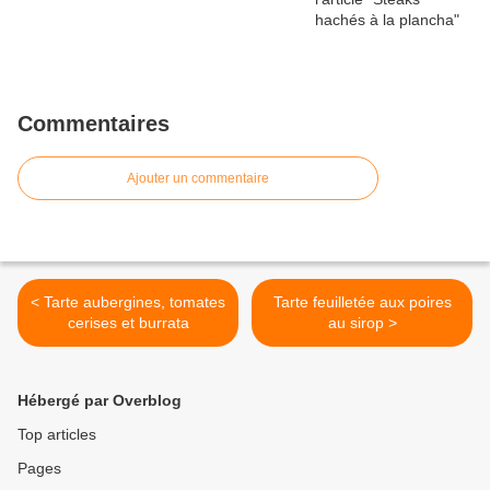
Commentaires
Ajouter un commentaire
< Tarte aubergines, tomates
Tarte feuilletée aux poires
cerises et burrata
au sirop >
Hébergé par Overblog
Top articles
Pages