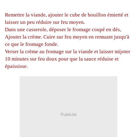
Remettre la viande, ajouter le cube de bouillon émietté et
laisser un peu réduire sur feu moyen.
Dans une casserole, déposer le fromage coupé en dés,
Ajouter la crème. Cuire sur feu moyen en remuant jusqu'à
ce que le fromage fonde.
Verser la crème au fromage sur la viande et laisser mijoter
10 minutes sur feu doux pour que la sauce réduise et
épaississe.
Publicité