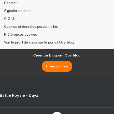
Contact
Signaler un abus
C.G.U.
Cookies et données personnelles
Préférences cookies
Voir le profil de cisca sur le portail Overblog
Créer un blog sur Overblog
Créer un blog
 Battle Royale - DayZ