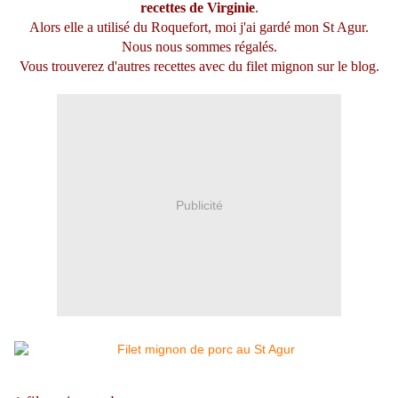
recettes de Virginie
.
Alors elle a utilisé du Roquefort, moi j'ai gardé mon St Agur.
Nous nous sommes régalés.
Vous trouverez d'autres recettes avec du filet mignon sur le blog.
Publicité