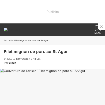
Publicité
MENU
Accueil
» Filet mignon de porc au St Agur
Filet mignon de porc au St Agur
Publié le 10/05/2026 à 11:44
Par
cisca