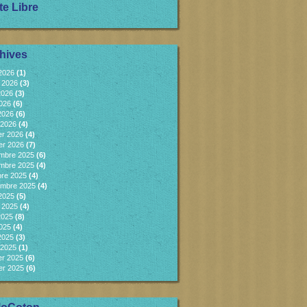
te Libre
hives
 2026
(1)
et 2026
(3)
2026
(3)
2026
(6)
 2026
(6)
 2026
(4)
er 2026
(4)
er 2026
(7)
mbre 2025
(6)
mbre 2025
(4)
bre 2025
(4)
embre 2025
(4)
 2025
(5)
et 2025
(4)
2025
(8)
2025
(4)
 2025
(3)
 2025
(1)
er 2025
(6)
er 2025
(6)