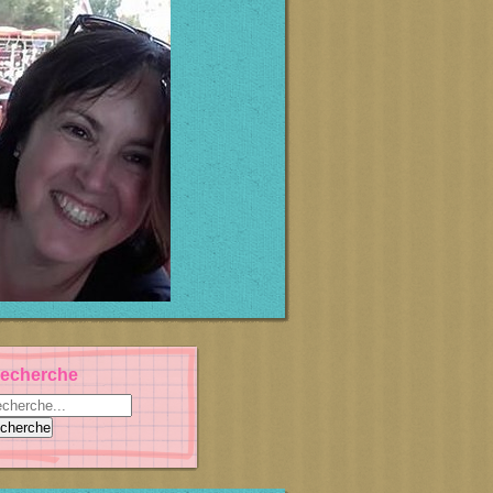
echerche