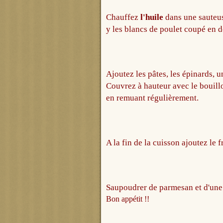
Chauffez
l'huile
dans une sauteus
y les blancs de poulet coupé en d
Ajoutez les pâtes, les épinards, 
Couvrez à hauteur avec le bouillo
en remuant régulièrement.
A la fin de la cuisson ajoutez le
Saupoudrer de parmesan et d'une 
Bon appétit !!