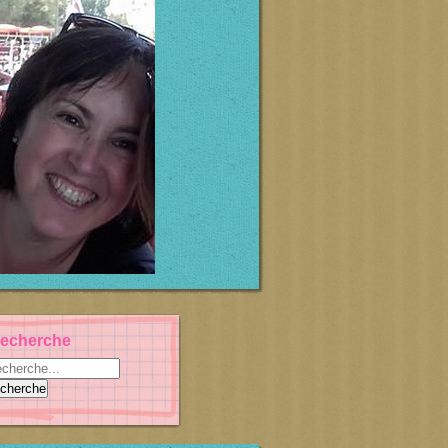
echerche