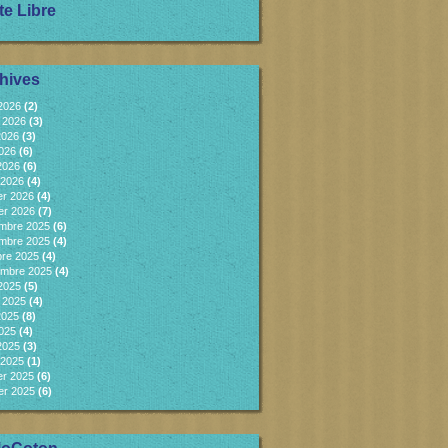
te Libre
hives
 2026
(2)
et 2026
(3)
2026
(3)
2026
(6)
 2026
(6)
 2026
(4)
er 2026
(4)
er 2026
(7)
mbre 2025
(6)
mbre 2025
(4)
bre 2025
(4)
embre 2025
(4)
 2025
(5)
et 2025
(4)
2025
(8)
2025
(4)
 2025
(3)
 2025
(1)
er 2025
(6)
er 2025
(6)