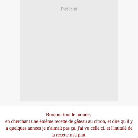
Publicité
Bonjour tout le monde,
en cherchant une énième recette de gâteau au citron, et dire qu'il y
a quelques années je n'aimait pas ça, j'ai vu celle ci, et l'intitulé de
la recette m'a plut,