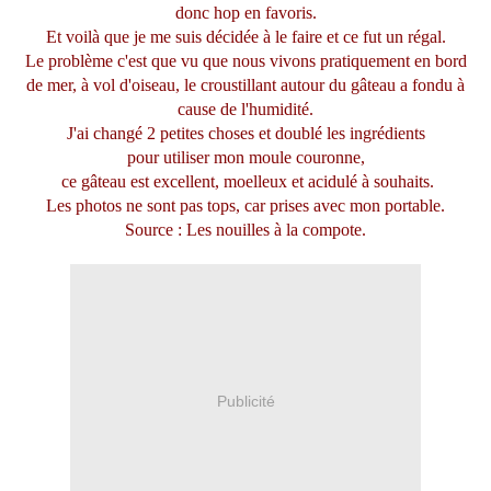
donc hop en favoris.
Et voilà que je me suis décidée à le faire et ce fut un régal.
Le problème c'est que vu que nous vivons pratiquement en bord
de mer, à vol d'oiseau, le croustillant autour du gâteau a fondu à
cause de l'humidité.
J'ai changé 2 petites choses et doublé les ingrédients
pour utiliser mon moule couronne,
ce gâteau est excellent, moelleux et acidulé à souhaits.
Les photos ne sont pas tops, car prises avec mon portable.
Source :
Les nouilles à la compote
.
Publicité