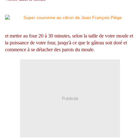
et mettre au four 20 à 30 minutes, selon la taille de votre moule et
la puissance de votre four, jusqu'à ce que le gâteau soit doré et
commence à se détacher des parois du moule.
Publicité