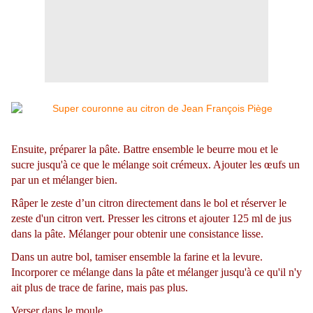
Ensuite, préparer la pâte. Battre ensemble le beurre mou et le
sucre jusqu'à ce que le mélange soit crémeux. Ajouter les œufs un
par un et mélanger bien.
Râper le zeste d’un citron directement dans le bol et réserver le
zeste d'un citron vert. Presser les citrons et ajouter 125 ml de jus
dans la pâte. Mélanger pour obtenir une consistance lisse.
Dans un autre bol, tamiser ensemble la farine et la levure.
Incorporer ce mélange dans la pâte et mélanger jusqu'à ce qu'il n'y
ait plus de trace de farine, mais pas plus.
Verser dans le moule