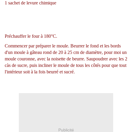
1 sachet de levure chimique
Préchauffer le four à 180°C.
Commencer par préparer le moule. Beurrer le fond et les bords
d'un moule à gâteau rond de 20 à 25 cm de diamètre, pour moi un
moule couronne, avec la noisette de beurre. Saupoudrer avec les 2
càs de sucre, puis incliner le moule de tous les côtés pour que tout
l'intérieur soit à la fois beurré et sucré.
Publicité