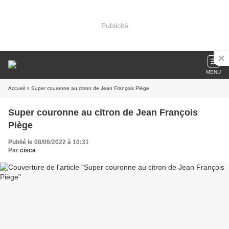
Publicité
MENU
Accueil
» Super couronne au citron de Jean François Piège
Super couronne au citron de Jean François
Piège
Publié le 08/06/2022 à 10:31
Par
cisca