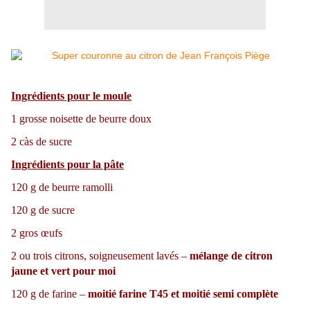
Ingrédients pour le moule
1 grosse noisette de beurre doux
2 càs de sucre
Ingrédients pour la pâte
120 g de beurre ramolli
120 g de sucre
2 gros œufs
2 ou trois citrons, soigneusement lavés –
mélange de citron
jaune et vert pour moi
120 g de farine –
moitié farine T45 et moitié semi complète