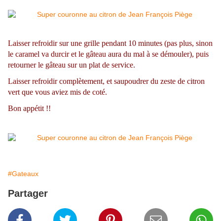
Laisser refroidir sur une grille pendant 10 minutes (pas plus, sinon
le caramel va durcir et le gâteau aura du mal à se démouler), puis
retourner le gâteau sur un plat de service.
Laisser refroidir complètement, et saupoudrer du zeste de citron
vert que vous aviez mis de coté.
Bon appétit !!
#Gateaux
Partager