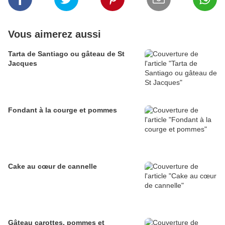
Vous aimerez aussi
Tarta de Santiago ou gâteau de St
Jacques
Fondant à la courge et pommes
Cake au cœur de cannelle
Gâteau carottes, pommes et