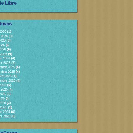
te Libre
hives
 2026
(1)
et 2026
(3)
2026
(3)
2026
(6)
 2026
(6)
 2026
(4)
er 2026
(4)
er 2026
(7)
mbre 2025
(6)
mbre 2025
(4)
bre 2025
(4)
embre 2025
(4)
 2025
(5)
et 2025
(4)
2025
(8)
2025
(4)
 2025
(3)
 2025
(1)
er 2025
(6)
er 2025
(6)