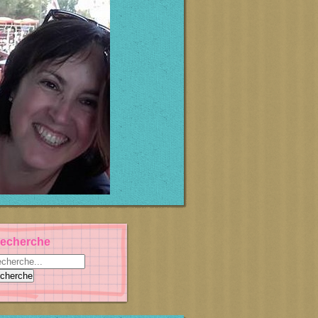
echerche