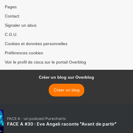
Pages
Contact
Signaler un abus
C.G.U.
Cookies et données personnelles
Préférences cookies
Voir le profil de cisca sur le portail Overblog
Créer un blog sur Overblog
Créer un blog
FACE A - un podcast Purecharts
FACE A #30 : Eve Angeli raconte "Avant de partir"