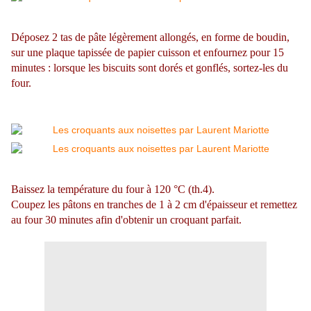
Déposez 2 tas de pâte légèrement allongés, en forme de boudin,
sur une plaque tapissée de papier cuisson et enfournez pour 15
minutes : lorsque les biscuits sont dorés et gonflés, sortez-les du
four.
Baissez la température du four à 120 °C (th.4).
Coupez les pâtons en tranches de 1 à 2 cm d'épaisseur et remettez
au four 30 minutes afin d'obtenir un croquant parfait.