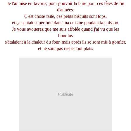
Je l'ai mise en favoris, pour pouvoir la faire pour ces fêtes de fin
d'années.
C'est chose faite, ces petits biscuits sont tops,
et ça sentait super bon dans ma cuisine pendant la cuisson.
Je vous avouerez que me suis affolée quand j'ai vu que les
boudins
s'étalaient à la chaleur du four,
mais après ils se sont mis à gonfler,
et ne sont pas restés tout plats.
Publicité