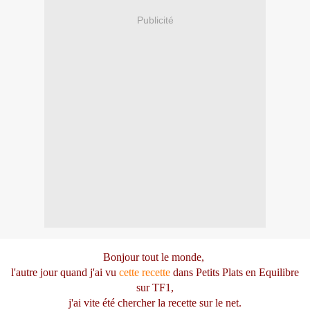
Publicité
Bonjour tout le monde,
l'autre jour quand j'ai vu
cette recette
dans Petits Plats en Equilibre
sur TF1,
j'ai vite été chercher la recette sur le net.