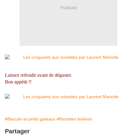
Publicité
Laissez refroidir avant de déguster.
Bon appétit !!
#Biscuits et petits gateaux
#Recettes festives
Partager