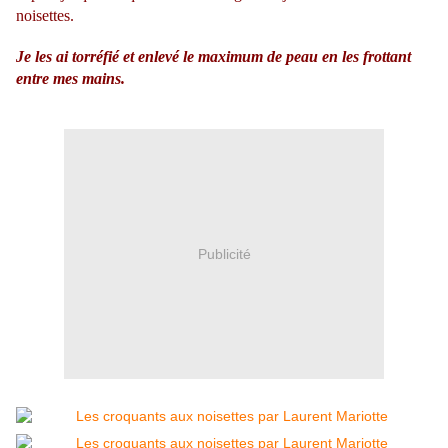
noisettes.
Je les ai torréfié et enlevé le maximum de peau en les frottant
entre mes mains.
Publicité