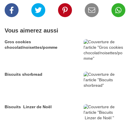
Vous aimerez aussi
Gros cookies
chocolat/noisettes/pomme
Biscuits shorbread
Biscuits Linzer de Noël