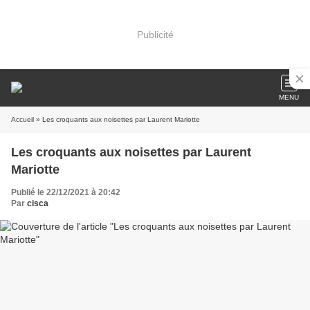
Publicité
MENU
Accueil
» Les croquants aux noisettes par Laurent Mariotte
Les croquants aux noisettes par Laurent
Mariotte
Publié le 22/12/2021 à 20:42
Par
cisca