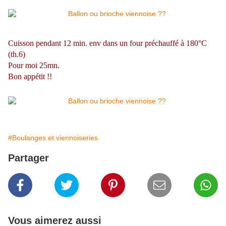
Cuisson pendant 12 min. env dans un four préchauffé à 180°C
(th.6)
Pour moi 25mn.
Bon appétit !!
#Boulanges et viennoiseries
Partager
Vous aimerez aussi