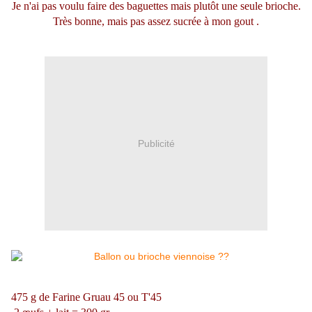
Je n'ai pas voulu faire des baguettes mais plutôt une seule brioche.
Très bonne, mais pas assez sucrée à mon gout .
Publicité
475 g de Farine Gruau 45 ou T'45