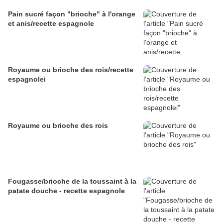
Pain sucré façon "brioche" à l'orange
et anis/recette espagnole
Royaume ou brioche des rois/recette
espagnolei
Royaume ou brioche des rois
Fougasse/brioche de la toussaint à la
patate douche - recette espagnole