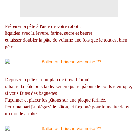
Préparer la pâte à l'aide de votre robot :
liquides avec la levure, farine, sucre et beurre,
et laisser doubler la pâte de volume une fois que le tout est bien
pétri.
Déposer la pâte sur un plan de travail fariné,
rabattre la pâte puis la diviser en quatre pâtons de poids identique,
si vous faites des baguettes .
Façonner et placer les pâtons sur une plaque farinée.
Pour ma part j'ai dégazé le pâton, et façonné pour le mettre dans
un moule à cake.