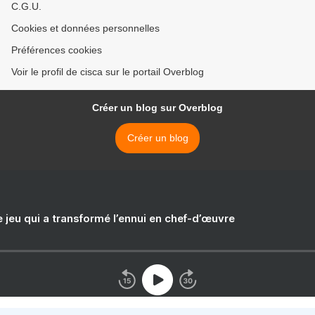
C.G.U.
Cookies et données personnelles
Préférences cookies
Voir le profil de cisca sur le portail Overblog
Créer un blog sur Overblog
Créer un blog
e jeu qui a transformé l’ennui en chef-d’œuvre