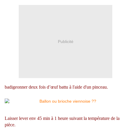
Publicité
badigeonner deux fois d’œuf battu à l'aide d'un pinceau.
Laisser lever env 45 min à 1 heure suivant la température de la
pièce.