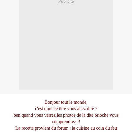
Publicité
Bonjour tout le monde,
c'est quoi ce titre vous allez dire ?
ben quand vous verrez les photos de la dite brioche vous
comprendrez !!
La recette provient du forum :
la cuisine au coin du feu