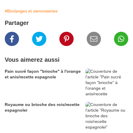
#Boulanges et viennoiseries
Partager
Vous aimerez aussi
Pain sucré façon "brioche" à l'orange
et anis/recette espagnole
Royaume ou brioche des rois/recette
espagnolei