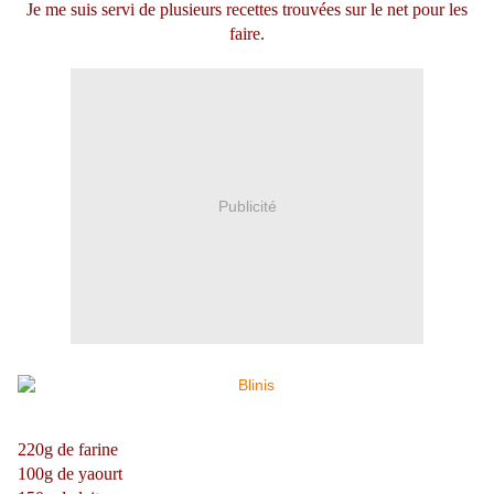
Je me suis servi de plusieurs recettes trouvées sur le net pour les
faire.
Publicité
220g de farine
100g de yaourt