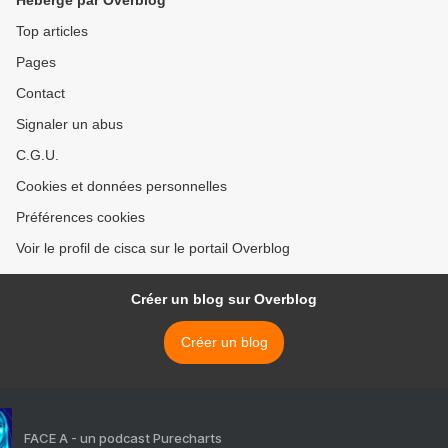
Hébergé par Overblog
Top articles
Pages
Contact
Signaler un abus
C.G.U.
Cookies et données personnelles
Préférences cookies
Voir le profil de cisca sur le portail Overblog
Créer un blog sur Overblog
Créer un blog
FACE A - un podcast Purecharts