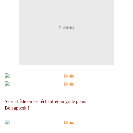
Publicité
Servir tiède ou les réchauffer au grille plain.
Bon appétit !!