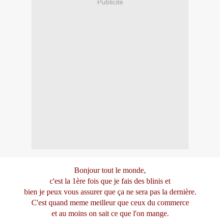
Publicité
Bonjour tout le monde,
c'est la 1ère fois que je fais des blinis et
bien je peux vous assurer
que ça ne sera pas la dernière.
C'est quand meme meilleur que ceux du commerce
et au moins on sait ce que l'on mange.