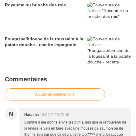
Royaume ou brioche des rois
Fougasse/brioche de la toussaint à la
patate douche - recette espagnole
Commentaires
Ajouter un commentaire
N
Natacha
18/04/2020 22:48
Comme il me donne envie tes blinis, dès que je retrouverai de
la levure je vais en faire avec une mousse de saumon ou de
thon je suis sûr que ça devrait être top???? merci beaucoup