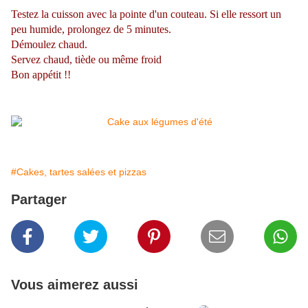
Testez la cuisson avec la pointe d'un couteau. Si elle ressort un
peu humide, prolongez de 5 minutes.
Démoulez chaud.
Servez chaud, tiède ou même froid
Bon appétit !!
#Cakes, tartes salées et pizzas
Partager
Vous aimerez aussi