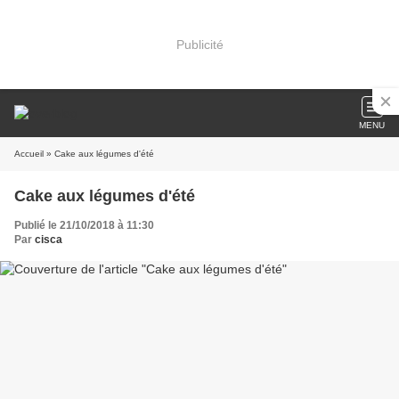
Publicité
MENU
Accueil
» Cake aux légumes d'été
Cake aux légumes d'été
Publié le 21/10/2018 à 11:30
Par
cisca