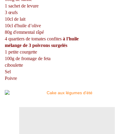
1 sachet de levure
3 œufs
10cl de lait
10cl d'huile d’olive
80g d'emmental râpé
4 quartiers de tomates confites
à l'huile
mélange de 3 poivrons surgelés
1 petite courgette
100g de fromage de feta
ciboulette
Sel
Poivre