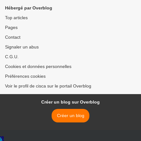
Hébergé par Overblog
Top articles
Pages
Contact
Signaler un abus
C.G.U.
Cookies et données personnelles
Préférences cookies
Voir le profil de cisca sur le portail Overblog
Créer un blog sur Overblog
Créer un blog