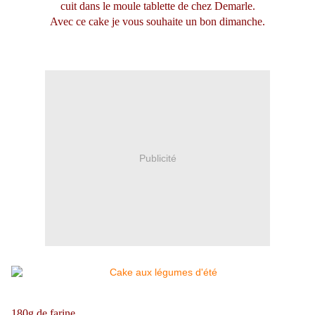
cuit dans le moule tablette de chez Demarle.
Avec ce cake je vous souhaite un bon dimanche.
Publicité
180g de farine