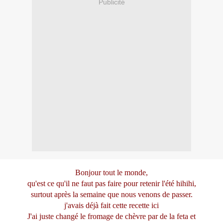
Publicité
Bonjour tout le monde,
qu'est ce qu'il ne faut pas faire pour retenir l'été hihihi,
surtout après la semaine que nous venons de passer.
j'avais déjà fait cette recette
ici
J'ai juste changé le fromage de chèvre par de la feta et