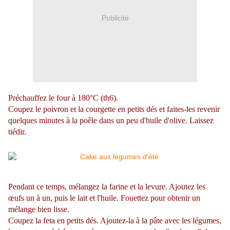
Publicité
Préchauffez le four à 180°C (th6).
Coupez le poivron et la courgette en petits dés et faites-les revenir
quelques minutes à la poêle dans un peu d'huile d'olive. Laissez
tiédir.
Pendant ce temps, mélangez la farine et la levure. Ajoutez les
œufs un à un, puis le lait et l'huile. Fouettez pour obtenir un
mélange bien lisse.
Coupez la feta en petits dés. Ajoutez-la à la pâte avec les légumes,