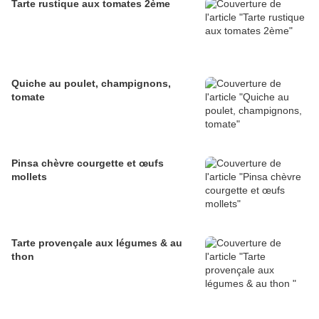
Tarte rustique aux tomates 2ème
Quiche au poulet, champignons,
tomate
Pinsa chèvre courgette et œufs
mollets
Tarte provençale aux légumes & au
thon