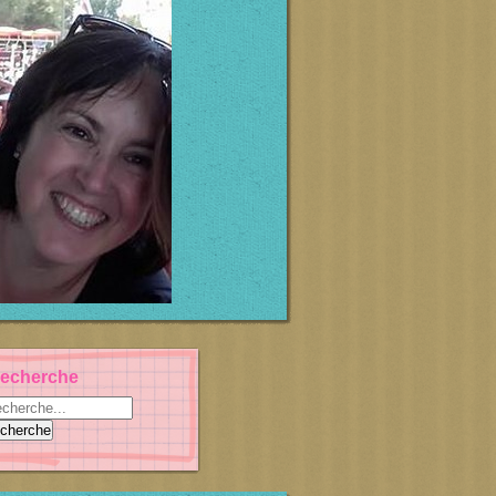
echerche