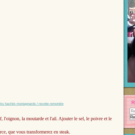
R
'oignon, la moutarde et l'ail. Ajouter le sel, le poivre et le
rce, que vous transformerez en steak.