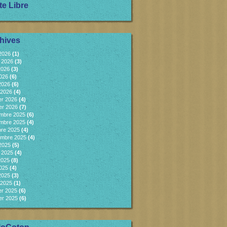
te Libre
hives
 2026
(1)
et 2026
(3)
2026
(3)
2026
(6)
 2026
(6)
 2026
(4)
er 2026
(4)
er 2026
(7)
mbre 2025
(6)
mbre 2025
(4)
bre 2025
(4)
embre 2025
(4)
 2025
(5)
et 2025
(4)
2025
(8)
2025
(4)
 2025
(3)
 2025
(1)
er 2025
(6)
er 2025
(6)