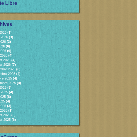
te Libre
hives
 2026
(1)
et 2026
(3)
2026
(3)
2026
(6)
 2026
(6)
 2026
(4)
er 2026
(4)
er 2026
(7)
mbre 2025
(6)
mbre 2025
(4)
bre 2025
(4)
embre 2025
(4)
 2025
(5)
et 2025
(4)
2025
(8)
2025
(4)
 2025
(3)
 2025
(1)
er 2025
(6)
er 2025
(6)