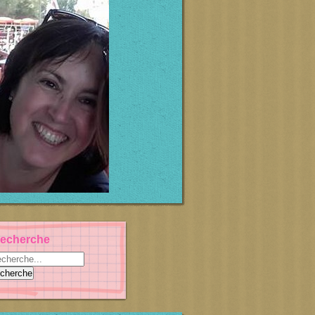
echerche