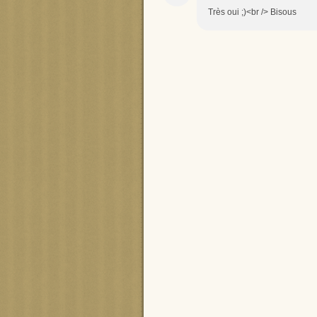
Très oui ;)<br /> Bisous