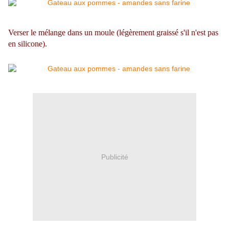
Verser le mélange dans un moule (légèrement graissé s'il n'est pas
en silicone).
Publicité