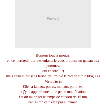
Publicité
Bonjour tout le monde,
en ce mercredi jour des enfants je vous propose un gateau aux
pommes,
oui encore 1 ;)
mais celui ci est sans farine, j'ai trouvé la recette sur le blog
Les
Mets Tissés
Elle l'a fait aux poires, moi aux pommes,
et j'y ai apporté une toute petite modification.
J'ai du rallonger le temps de cuisson de 15 mn,
car 30 mn ce n'était pas suffisant.