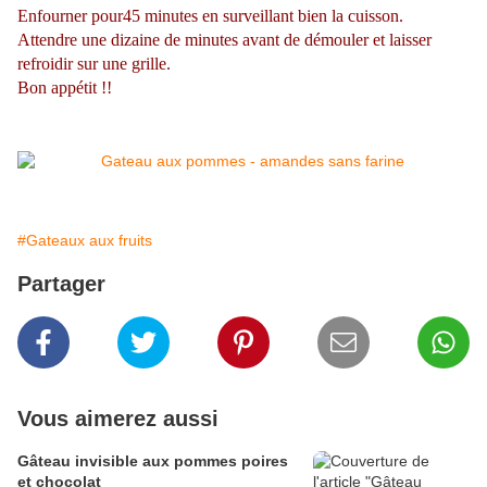
Enfourner pour45 minutes en surveillant bien la cuisson.
Attendre une dizaine de minutes avant de démouler et laisser
refroidir sur une grille.
Bon appétit !!
#Gateaux aux fruits
Partager
Vous aimerez aussi
Gâteau invisible aux pommes poires
et chocolat