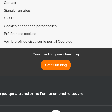
Contact
Signaler un abus
C.G.U.
Cookies et données personnelles
Préférences cookies
Voir le profil de cisca sur le portail Overblog
Créer un blog sur Overblog
Créer un blog
e jeu qui a transformé l’ennui en chef-d’œuvre