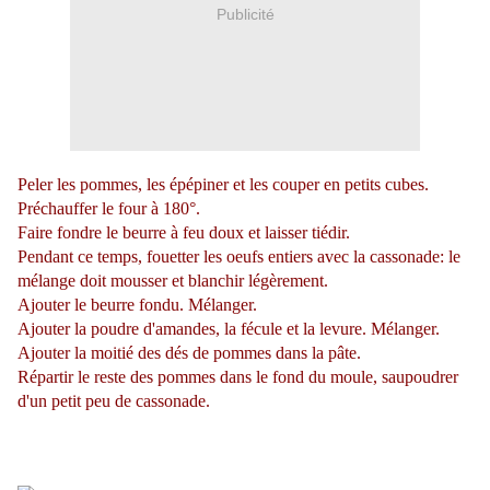
Publicité
Peler les pommes, les épépiner et les couper en petits cubes.
Préchauffer le four à 180°.
Faire fondre le beurre à feu doux et laisser tiédir.
Pendant ce temps, fouetter les oeufs entiers avec la cassonade: le
mélange doit mousser et blanchir légèrement.
Ajouter le beurre fondu. Mélanger.
Ajouter la poudre d'amandes, la fécule et la levure. Mélanger.
Ajouter la moitié des dés de pommes dans la pâte.
Répartir le reste des pommes dans le fond du moule, saupoudrer
d'un petit peu de cassonade.