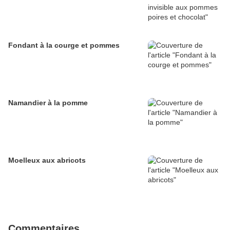
Fondant à la courge et pommes
Namandier à la pomme
Moelleux aux abricots
Commentaires