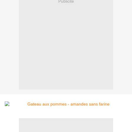
Publicité