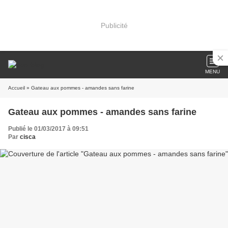
Publicité
MENU
Accueil
» Gateau aux pommes - amandes sans farine
Gateau aux pommes - amandes sans farine
Publié le 01/03/2017 à 09:51
Par
cisca