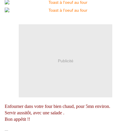
Publicité
Enfourner dans votre four bien chaud, pour 5mn environ.
Servir aussitôt, avec une salade .
Bon appétit !!