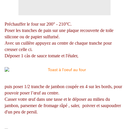
Préchauffer le four sur 200° - 210°C.
Poser les tranches de pain sur une plaque recouverte de toile
silicone ou de papier sulfurisé.
Avec un cuillère appuyez au centre de chaque tranche pour
creuser celle ci.
Déposer 1 càs de sauce tomate et l'étaler,
puis poser 1/2 tranche de jambon coupée en 4 sur les bords, pour
pouvoir poser l’œuf au centre.
Casser votre œuf dans une tasse et le déposer au milieu du
jambon, parsemer de fromage râpé , saler, poivrer et saupoudrer
d'un peu de persil.