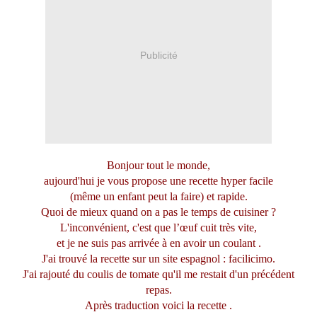
Publicité
Bonjour tout le monde,
aujourd'hui je vous propose une recette hyper facile
(même un enfant peut la faire) et rapide.
Quoi de mieux quand on a pas le temps de cuisiner ?
L'inconvénient, c'est que l’œuf cuit très vite,
et je ne suis pas arrivée à en avoir un coulant .
J'ai trouvé la recette sur un site espagnol :
facilicimo.
J'ai rajouté du coulis de tomate qu'il me restait d'un précédent
repas.
Après traduction voici la recette .