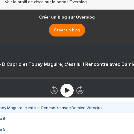
Voir le profil de cisca sur le portail Overblog
Créer un blog sur Overblog
Créer un blog
 DiCaprio et Tobey Maguire, c'est lui ! Rencontre avec Dam
bey Maguire, c'est lui ! Rencontre avec Damien Witecka
e 6
e 5