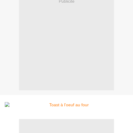
Publicité