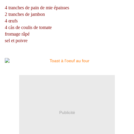
4 tranches de pain de mie épaisses
2 tranches de jambon
4 œufs
4 càs de coulis de tomate
fromage râpé
sel et poivre
Publicité