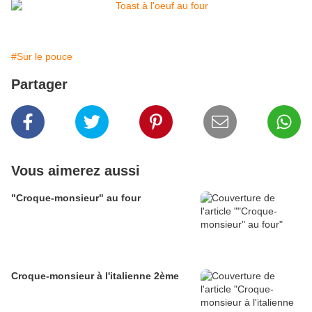
#Sur le pouce
Partager
Vous aimerez aussi
"Croque-monsieur" au four
Croque-monsieur à l'italienne 2ème