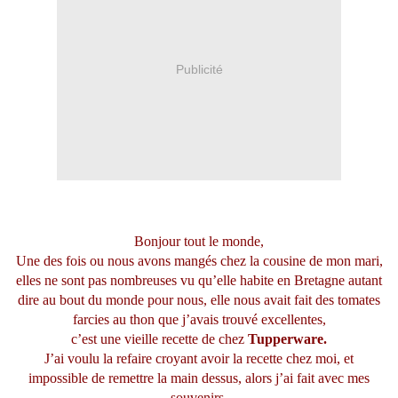
Publicité
Bonjour tout le monde,
Une des fois ou nous avons mangés chez la cousine de mon mari,
elles ne sont pas nombreuses vu qu’elle habite en Bretagne autant
dire au bout du monde pour nous, elle nous avait fait des tomates
farcies au thon que j’avais trouvé excellentes,
c’est une vieille recette de chez
Tupperware.
J’ai voulu la refaire croyant avoir la recette chez moi, et
impossible de remettre la main dessus, alors j’ai fait avec mes
souvenirs.