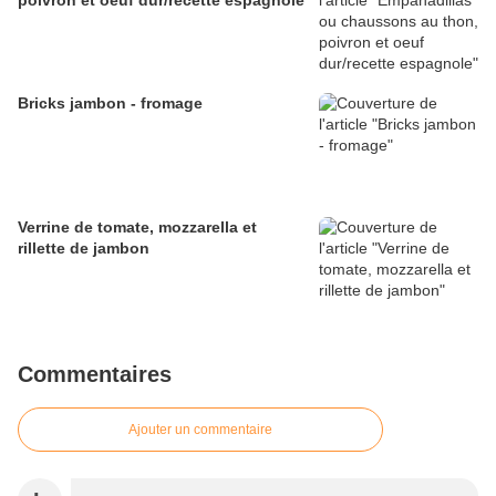
poivron et oeuf dur/recette espagnole
Bricks jambon - fromage
Verrine de tomate, mozzarella et
rillette de jambon
Commentaires
Ajouter un commentaire