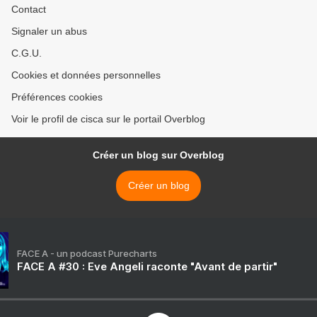
Contact
Signaler un abus
C.G.U.
Cookies et données personnelles
Préférences cookies
Voir le profil de cisca sur le portail Overblog
Créer un blog sur Overblog
Créer un blog
FACE A - un podcast Purecharts
FACE A #30 : Eve Angeli raconte "Avant de partir"