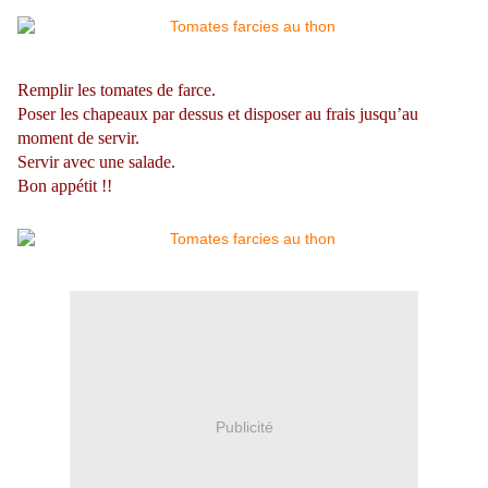
Remplir les tomates de farce.
Poser les
chapeaux par dessus
et disposer au
frais
jusqu’au
moment de servir.
Servir avec une
salade
.
Bon appétit !!
Publicité