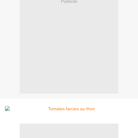
Publicité