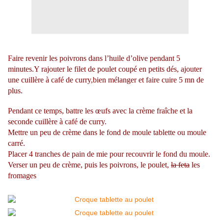
Faire revenir les poivrons dans l’huile d’olive pendant 5
minutes.Y rajouter le filet de poulet coupé en petits dés, ajouter
une cuillère à café de curry,bien mélanger et faire cuire 5 mn de
plus.
Pendant ce temps, battre les œufs avec la crème fraîche et la
seconde cuillère à café de curry.
Mettre un peu de crème dans le fond de moule tablette ou moule
carré.
Placer 4 tranches de pain de mie pour recouvrir le fond du moule.
Verser un peu de crème, puis les poivrons, le poulet,
la feta
les
fromages