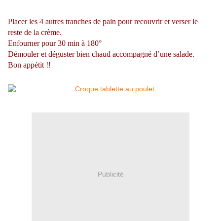
Placer les 4 autres tranches de pain pour recouvrir et verser le
reste de la crème.
Enfourner pour 30 min à 180°
Démouler et déguster bien chaud accompagné d’une salade.
Bon appétit !!
Publicité