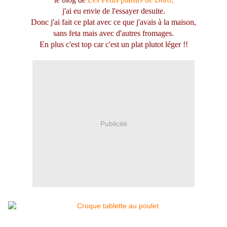
j'ai eu envie de l'essayer desuite.
Donc j'ai fait ce plat avec ce que j'avais à la maison,
sans feta mais avec d'autres fromages.
En plus c'est top car c'est un plat plutot léger !!
Publicité