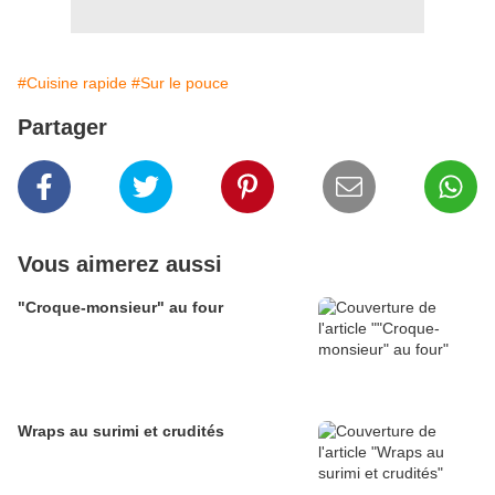
#Cuisine rapide
#Sur le pouce
Partager
Vous aimerez aussi
"Croque-monsieur" au four
Wraps au surimi et crudités