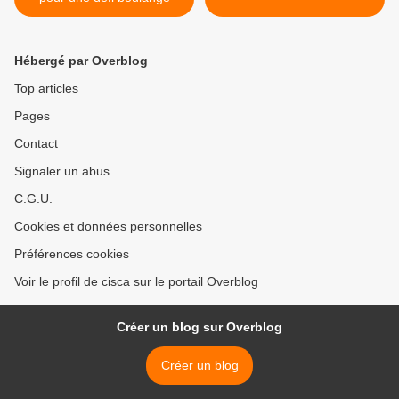
Hébergé par Overblog
Top articles
Pages
Contact
Signaler un abus
C.G.U.
Cookies et données personnelles
Préférences cookies
Voir le profil de cisca sur le portail Overblog
Créer un blog sur Overblog
Créer un blog