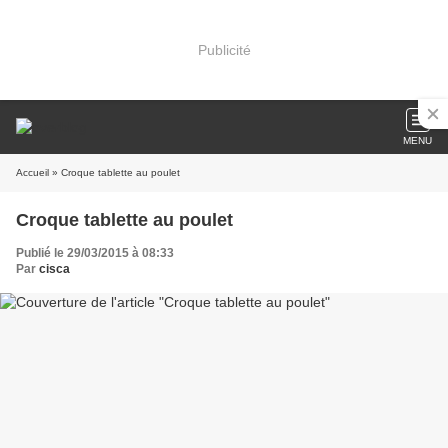
Publicité
MENU
Accueil
» Croque tablette au poulet
Croque tablette au poulet
Publié le 29/03/2015 à 08:33
Par
cisca