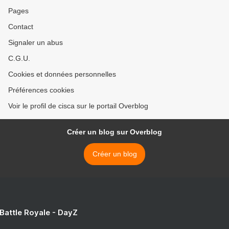
Pages
Contact
Signaler un abus
C.G.U.
Cookies et données personnelles
Préférences cookies
Voir le profil de cisca sur le portail Overblog
Créer un blog sur Overblog
Créer un blog
 Battle Royale - DayZ