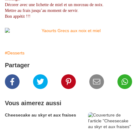
Décorer avec une lichette de miel et un morceau de noix.
Mettre au frais jusqu’au moment de servir.
Bon appétit !!!
#Desserts
Partager
Vous aimerez aussi
Cheesecake au skyr et aux fraises