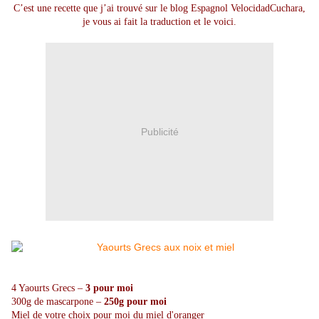
C’est une recette que j’ai trouvé sur le blog Espagnol
VelocidadCuchara
,
je vous ai fait la traduction et le voici.
Publicité
4 Yaourts Grecs –
3 pour moi
300g de mascarpone –
250g pour moi
Miel de votre choix pour moi du miel d'oranger