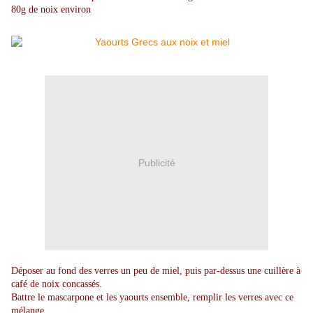
80g de noix environ
Publicité
Déposer au fond des verres un peu de miel, puis par-dessus une cuillère à
café de noix concassés.
Battre le mascarpone et les yaourts ensemble, remplir les verres avec ce
mélange.