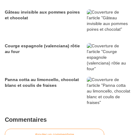
Gâteau invisible aux pommes poires
et chocolat
Courge espagnole (valenciana) rôtie
au four
Panna cotta au limoncello, chocolat
blanc et coulis de fraises
Commentaires
Ajouter un commentaire