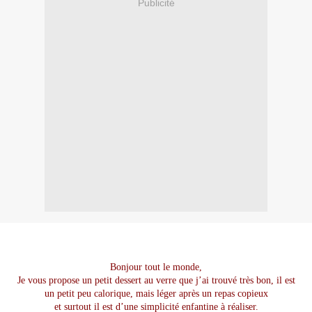
Publicité
Bonjour tout le monde,
Je vous propose un petit dessert au verre que j’ai trouvé très bon, il est
un petit peu calorique, mais léger après un repas copieux
et surtout il est d’une simplicité enfantine à réaliser.